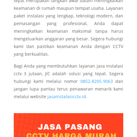
tepat merupakan langkah awal dalam meningkatkan
keamanan di rumah maupun tempat usaha. Layanan
paket instalasi yang lengkap, teknologi modern, dan
pemasangan yang profesional, Anda dapat
meningkatkan keamanan maksimal tanpa harus
mengeluarkan anggaran yang besar. Segera hubungi
kami dan pastikan keamanan Anda dengan CCTV
yang berkualitas.
Bagi Anda yang membutuhkan layanan jasa instalasi
cctv 3 jutaan, JIC adalah solusi yang tepat. Segera
hubungi kami melalui nomor
0852-8205-9063
dan
jangan lupa pantau terus penawaran menarik kami
melalui website
jasainstalasicctv.id
.