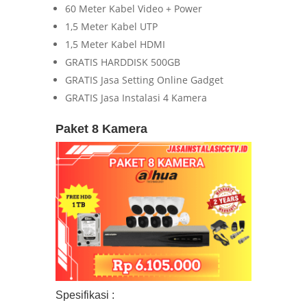
60 Meter Kabel Video + Power
1,5 Meter Kabel UTP
1,5 Meter Kabel HDMI
GRATIS HARDDISK 500GB
GRATIS Jasa Setting Online Gadget
GRATIS Jasa Instalasi 4 Kamera
Paket 8 Kamera
Spesifikasi :