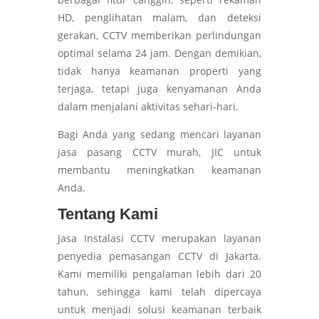
HD, penglihatan malam, dan deteksi
gerakan, CCTV memberikan perlindungan
optimal selama 24 jam. Dengan demikian,
tidak hanya keamanan properti yang
terjaga, tetapi juga kenyamanan Anda
dalam menjalani aktivitas sehari-hari.
Bagi Anda yang sedang mencari layanan
jasa pasang CCTV murah, JIC untuk
membantu meningkatkan keamanan
Anda.
Tentang Kami
Jasa Instalasi CCTV merupakan layanan
penyedia pemasangan CCTV di Jakarta.
Kami memiliki pengalaman lebih dari 20
tahun, sehingga kami telah dipercaya
untuk menjadi solusi keamanan terbaik