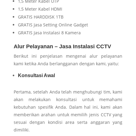
1,5 Meter Kabel UTP
1,5 Meter Kabel HDMI
GRATIS HARDDISK 1TB
GRATIS Jasa Setting Online Gadget
GRATIS Jasa Instalasi 8 Kamera
Alur Pelayanan – Jasa Instalasi CCTV
Berikut ini penjelasan mengenai alur pelayanan
kami ketika Anda berlangganan dengan kami, yaitu:
Konsultasi Awal
Pertama, setelah Anda telah menghubungi tim, kami
akan melakukan konsultasi untuk memahami
kebutuhan spesifik Anda. Dalam hal ini, kami akan
memberikan arahan untuk memilih jenis CCTV yang
sesuai dengan kondisi area serta anggaran yang
dimiliki.