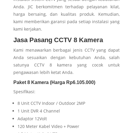
Anda. JIC berkomitmen terhadap pelayanan kilat,
harga bersaing, dan kualitas produk. Kemudian,
kami memberikan garansi pada setiap instalasi yang
kami kerjakan.
Jasa Pasang CCTV 8 Kamera
Kami menawarkan berbagai jenis CCTV yang dapat
Anda sesuaikan dengan kebutuhan Anda, salah
satunya CCTV 8 kamera yang cocok untuk
pengawasan lebih ketat Anda.
Paket 8 Kamera (Harga Rp6.105.000)
Spesifikasi:
8 Unit CCTV Indoor / Outdoor 2MP
1 Unit DVR 4 Channel
Adaptor 12Volt
120 Meter Kabel Video + Power