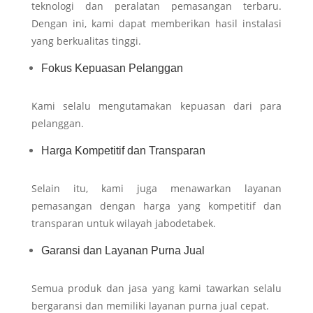
teknologi dan peralatan pemasangan terbaru.
Dengan ini, kami dapat memberikan hasil instalasi
yang berkualitas tinggi.
Fokus Kepuasan Pelanggan
Kami selalu mengutamakan kepuasan dari para
pelanggan.
Harga Kompetitif dan Transparan
Selain itu, kami juga menawarkan layanan
pemasangan dengan harga yang kompetitif dan
transparan untuk wilayah jabodetabek.
Garansi dan Layanan Purna Jual
Semua produk dan jasa yang kami tawarkan selalu
bergaransi dan memiliki layanan purna jual cepat.