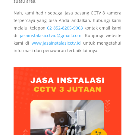
suatu area.
Nah, kami hadir sebagai jasa pasang CCTV 8 kamera
terpercaya yang bisa Anda andalkan, hubungi kami
melalui telepon
62 852-8205-9063
kontak email kami
di
jasainstalasicctvid@gmail.com
. Kunjungi website
kami di
www.jasainstalasicctv.id
untuk mengetahui
informasi dan penawaran terbaik lainnya.