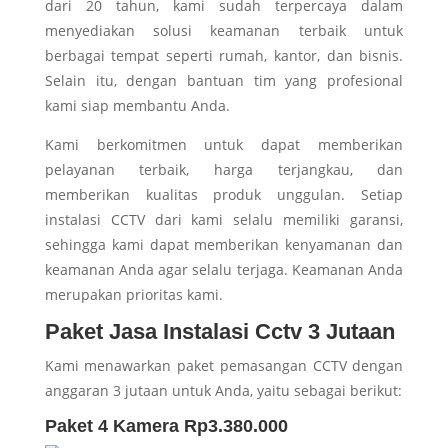
dari 20 tahun, kami sudah terpercaya dalam
menyediakan solusi keamanan terbaik untuk
berbagai tempat seperti rumah, kantor, dan bisnis.
Selain itu, dengan bantuan tim yang profesional
kami siap membantu Anda.
Kami berkomitmen untuk dapat memberikan
pelayanan terbaik, harga terjangkau, dan
memberikan kualitas produk unggulan. Setiap
instalasi CCTV dari kami selalu memiliki garansi,
sehingga kami dapat memberikan kenyamanan dan
keamanan Anda agar selalu terjaga. Keamanan Anda
merupakan prioritas kami.
Paket Jasa Instalasi Cctv 3 Jutaan
Kami menawarkan paket pemasangan CCTV dengan
anggaran 3 jutaan untuk Anda, yaitu sebagai berikut:
Paket 4 Kamera Rp3.380.000