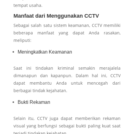
tempat usaha.
Manfaat dari Menggunakan CCTV
Sebagai salah satu sistem keamanan, CCTV memiliki
beberapa manfaat yang dapat Anda rasakan,
meliputi:
Meningkatkan Keamanan
Saat ini tindakan kriminal semakin merajalela
dimanapun dan kapanpun. Dalam hal ini, CCTV
dapat membantu Anda untuk mencegah dari
berbagai tindak kejahatan.
Bukti Rekaman
Selain itu, CCTV juga dapat memberikan rekaman
visual yang berfungsi sebagai bukti paling kuat saat
terjadi tindakan kejahatan.