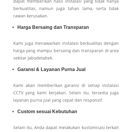
dapat memberikan hasil instalasi yang tidak hanya
berkualitas, namun juga tahan lama, serta tidak
rawan kerusakan.
Harga Bersaing dan Transparan
Kami juga menawarkan instalasi berkualitas dengan
harga yang mampu bersaing dan transparan di area
sekitar Jabodetabek.
Garansi & Layanan Purna Jual
Kami akan memberikan garansi di setiap instalasi
CCTV yang kami kerjakan. Selain itu, tersedia juga
layanan purna jual yang cepat dan responsif.
Custom sesuai Kebutuhan
Selain itu, Anda dapat melakukan kustomisasi terkait