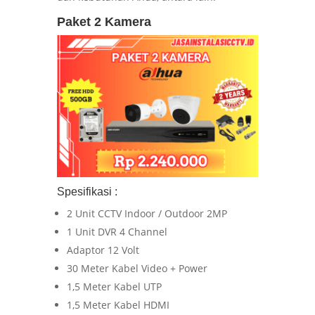
Paket 2 Kamera
Spesifikasi :
2 Unit CCTV Indoor / Outdoor 2MP
1 Unit DVR 4 Channel
Adaptor 12 Volt
30 Meter Kabel Video + Power
1,5 Meter Kabel UTP
1,5 Meter Kabel HDMI