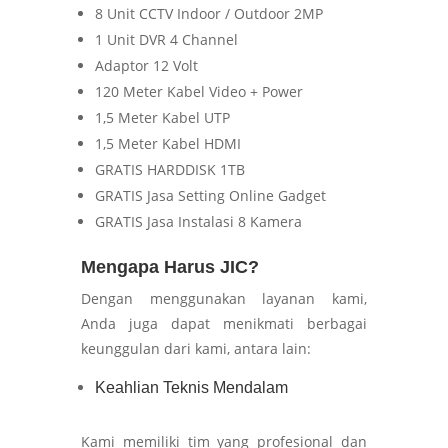
8 Unit CCTV Indoor / Outdoor 2MP
1 Unit DVR 4 Channel
Adaptor 12 Volt
120 Meter Kabel Video + Power
1,5 Meter Kabel UTP
1,5 Meter Kabel HDMI
GRATIS HARDDISK 1TB
GRATIS Jasa Setting Online Gadget
GRATIS Jasa Instalasi 8 Kamera
Mengapa Harus JIC?
Dengan menggunakan layanan kami,
Anda juga dapat menikmati berbagai
keunggulan dari kami, antara lain:
Keahlian Teknis Mendalam
Kami memiliki tim yang profesional dan