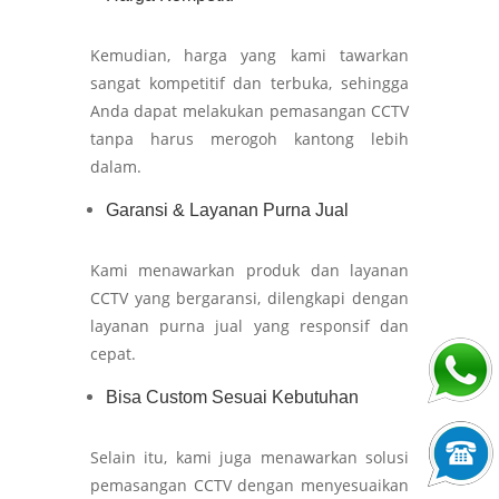
Kemudian, harga yang kami tawarkan
sangat kompetitif dan terbuka, sehingga
Anda dapat melakukan pemasangan CCTV
tanpa harus merogoh kantong lebih
dalam.
Garansi & Layanan Purna Jual
Kami menawarkan produk dan layanan
CCTV yang bergaransi, dilengkapi dengan
layanan purna jual yang responsif dan
cepat.
Bisa Custom Sesuai Kebutuhan
Selain itu, kami juga menawarkan solusi
pemasangan CCTV dengan menyesuaikan