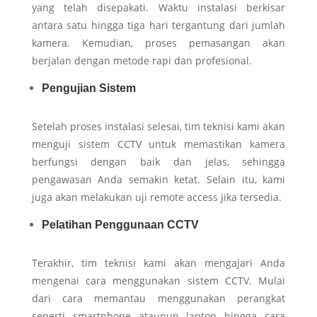
yang telah disepakati. Waktu instalasi berkisar
antara satu hingga tiga hari tergantung dari jumlah
kamera. Kemudian, proses pemasangan akan
berjalan dengan metode rapi dan profesional.
Pengujian Sistem
Setelah proses instalasi selesai, tim teknisi kami akan
menguji sistem CCTV untuk memastikan kamera
berfungsi dengan baik dan jelas, sehingga
pengawasan Anda semakin ketat. Selain itu, kami
juga akan melakukan uji remote access jika tersedia.
Pelatihan Penggunaan CCTV
Terakhir, tim teknisi kami akan mengajari Anda
mengenai cara menggunakan sistem CCTV. Mulai
dari cara memantau menggunakan perangkat
seperti smartphone ataupun laptop hingga cara