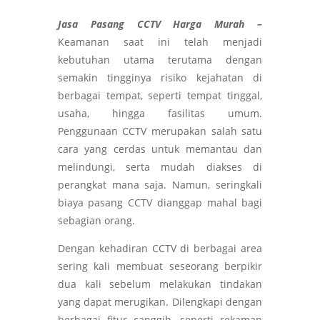
Jasa Pasang CCTV Harga Murah –
Keamanan saat ini telah menjadi
kebutuhan utama terutama dengan
semakin tingginya risiko kejahatan di
berbagai tempat, seperti tempat tinggal,
usaha, hingga fasilitas umum.
Penggunaan CCTV merupakan salah satu
cara yang cerdas untuk memantau dan
melindungi, serta mudah diakses di
perangkat mana saja. Namun, seringkali
biaya pasang CCTV dianggap mahal bagi
sebagian orang.
Dengan kehadiran CCTV di berbagai area
sering kali membuat seseorang berpikir
dua kali sebelum melakukan tindakan
yang dapat merugikan. Dilengkapi dengan
berbagai fitur canggih, seperti rekaman