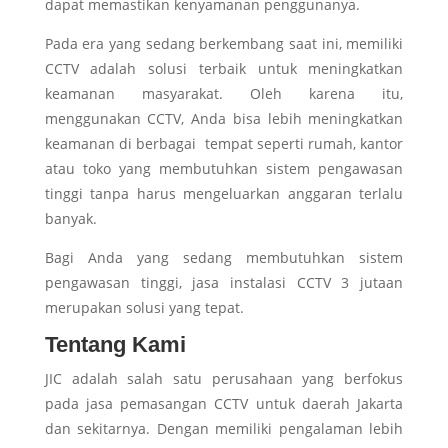
dapat memastikan kenyamanan penggunanya.
Pada era yang sedang berkembang saat ini, memiliki
CCTV adalah solusi terbaik untuk meningkatkan
keamanan masyarakat. Oleh karena itu,
menggunakan CCTV, Anda bisa lebih meningkatkan
keamanan di berbagai tempat seperti rumah, kantor
atau toko yang membutuhkan sistem pengawasan
tinggi tanpa harus mengeluarkan anggaran terlalu
banyak.
Bagi Anda yang sedang membutuhkan sistem
pengawasan tinggi, jasa instalasi CCTV 3 jutaan
merupakan solusi yang tepat.
Tentang Kami
JIC adalah salah satu perusahaan yang berfokus
pada jasa pemasangan CCTV untuk daerah Jakarta
dan sekitarnya. Dengan memiliki pengalaman lebih