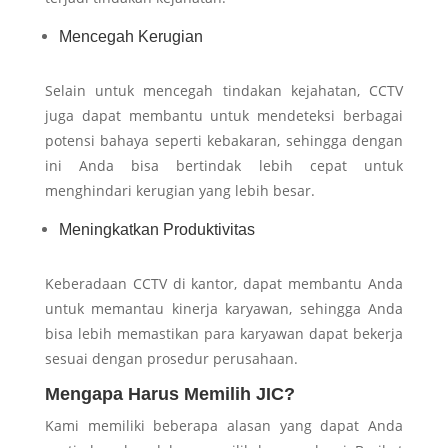
Mencegah Kerugian
Selain untuk mencegah tindakan kejahatan, CCTV
juga dapat membantu untuk mendeteksi berbagai
potensi bahaya seperti kebakaran, sehingga dengan
ini Anda bisa bertindak lebih cepat untuk
menghindari kerugian yang lebih besar.
Meningkatkan Produktivitas
Keberadaan CCTV di kantor, dapat membantu Anda
untuk memantau kinerja karyawan, sehingga Anda
bisa lebih memastikan para karyawan dapat bekerja
sesuai dengan prosedur perusahaan.
Mengapa Harus Memilih JIC?
Kami memiliki beberapa alasan yang dapat Anda