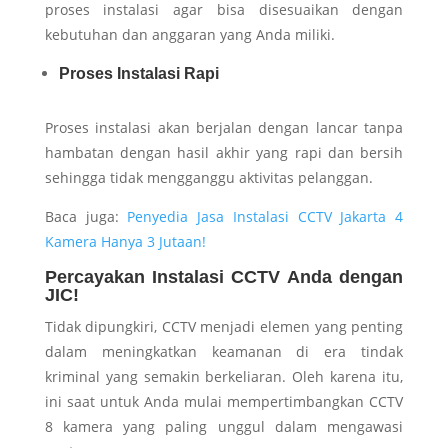
proses instalasi agar bisa disesuaikan dengan
kebutuhan dan anggaran yang Anda miliki.
Proses Instalasi Rapi
Proses instalasi akan berjalan dengan lancar tanpa
hambatan dengan hasil akhir yang rapi dan bersih
sehingga tidak mengganggu aktivitas pelanggan.
Baca juga:
Penyedia Jasa Instalasi CCTV Jakarta 4
Kamera Hanya 3 Jutaan!
Percayakan Instalasi CCTV Anda dengan
JIC!
Tidak dipungkiri, CCTV menjadi elemen yang penting
dalam meningkatkan keamanan di era tindak
kriminal yang semakin berkeliaran. Oleh karena itu,
ini saat untuk Anda mulai mempertimbangkan CCTV
8 kamera yang paling unggul dalam mengawasi