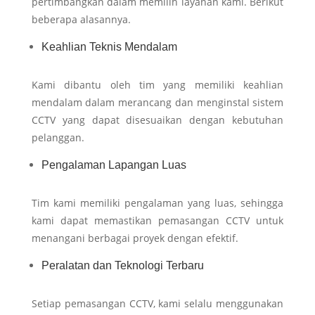
pertimbangkan dalam memilih layanan kami. Berikut
beberapa alasannya.
Keahlian Teknis Mendalam
Kami dibantu oleh tim yang memiliki keahlian
mendalam dalam merancang dan menginstal sistem
CCTV yang dapat disesuaikan dengan kebutuhan
pelanggan.
Pengalaman Lapangan Luas
Tim kami memiliki pengalaman yang luas, sehingga
kami dapat memastikan pemasangan CCTV untuk
menangani berbagai proyek dengan efektif.
Peralatan dan Teknologi Terbaru
Setiap pemasangan CCTV, kami selalu menggunakan