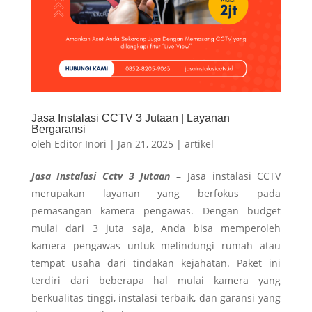
Jasa Instalasi CCTV 3 Jutaan | Layanan
Bergaransi
oleh
Editor Inori
|
Jan 21, 2025
|
artikel
Jasa Instalasi Cctv 3 Jutaan
– Jasa instalasi CCTV
merupakan layanan yang berfokus pada
pemasangan kamera pengawas. Dengan budget
mulai dari 3 juta saja, Anda bisa memperoleh
kamera pengawas untuk melindungi rumah atau
tempat usaha dari tindakan kejahatan. Paket ini
terdiri dari beberapa hal mulai kamera yang
berkualitas tinggi, instalasi terbaik, dan garansi yang