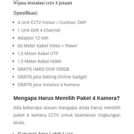
Spesifikasi:
4 Unit CCTV Indoor / Outdoor 2MP
1 Unit DVR 4 Channel
Adaptor 12 Volt
60 Meter Kabel Video + Power
1,5 Meter Kabel UTP
1,5 Meter Kabel HDMI
GRATIS HARD DISK 500GB
GRATIS Jasa Setting Online Gadget
GRATIS Jasa Instalasi 4 Kamera
Mengapa Harus Memilih Paket 4 Kamera?
Ada beberapa alasan mengapa Anda harus memilih
paket 4 kamera CCTV untuk keamanan lingkungan
Anda.