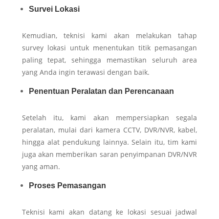
Survei Lokasi
Kemudian, teknisi kami akan melakukan tahap
survey lokasi untuk menentukan titik pemasangan
paling tepat, sehingga memastikan seluruh area
yang Anda ingin terawasi dengan baik.
Penentuan Peralatan dan Perencanaan
Setelah itu, kami akan mempersiapkan segala
peralatan, mulai dari kamera CCTV, DVR/NVR, kabel,
hingga alat pendukung lainnya. Selain itu, tim kami
juga akan memberikan saran penyimpanan DVR/NVR
yang aman.
Proses Pemasangan
Teknisi kami akan datang ke lokasi sesuai jadwal