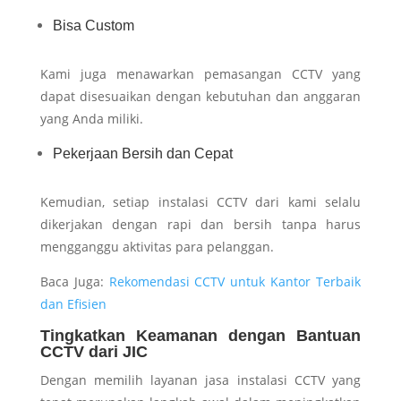
Bisa Custom
Kami juga menawarkan pemasangan CCTV yang
dapat disesuaikan dengan kebutuhan dan anggaran
yang Anda miliki.
Pekerjaan Bersih dan Cepat
Kemudian, setiap instalasi CCTV dari kami selalu
dikerjakan dengan rapi dan bersih tanpa harus
mengganggu aktivitas para pelanggan.
Baca Juga:
Rekomendasi CCTV untuk Kantor Terbaik
dan Efisien
Tingkatkan Keamanan dengan Bantuan
CCTV dari JIC
Dengan memilih layanan jasa instalasi CCTV yang