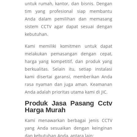
untuk rumah, kantor, dan bisnis. Dengan
tim yang profesional siap membantu
Anda dalam pemilihan dan memasang
sistem CCTV agar dapat sesuai dengan
kebutuhan.
Kami memiliki komitmen untuk dapat
melakukan pemasangan dengan cepat,
harga yang kompetitif, dan produk yang
berkualitas. Selain itu, setiap instalasi
kami disertai garansi, memberikan Anda
rasa nyaman dan juga aman. Keamanan
Anda adalah prioritas utama kami di JIC.
Produk Jasa Pasang Cctv
Harga Murah
Kami menawarkan berbagai jenis CCTV
yang Anda sesuaikan dengan keinginan
dan kebutuhan Anda, antara lain: