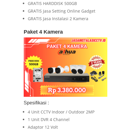
GRATIS HARDDISK 500GB
GRATIS Jasa Setting Online Gadget
GRATIS Jasa Instalasi 2 Kamera
Paket 4 Kamera
Spesifikasi :
4 Unit CCTV Indoor / Outdoor 2MP
1 Unit DVR 4 Channel
Adaptor 12 Volt