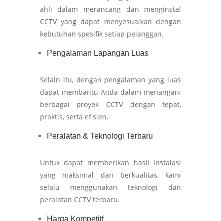
ahli dalam merancang dan menginstal
CCTV yang dapat menyesuaikan dengan
kebutuhan spesifik setiap pelanggan.
Pengalaman Lapangan Luas
Selain itu, dengan pengalaman yang luas
dapat membantu Anda dalam menangani
berbagai proyek CCTV dengan tepat,
praktis, serta efisien.
Peralatan & Teknologi Terbaru
Untuk dapat memberikan hasil instalasi
yang maksimal dan berkualitas, kami
selalu menggunakan teknologi dan
peralatan CCTV terbaru.
Harga Kompetitf