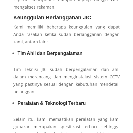
mengakses rekaman.
Keunggulan Berlangganan JIC
Kami memiliki beberapa keunggulan yang dapat
Anda rasakan ketika sudah berlangganan dengan
kami, antara lain:
Tim Ahli dan Berpengalaman
Tim Teknisi JIC sudah berpengalaman dan ahli
dalam merancang dan menginstalasi sistem CCTV
yang pastinya sesuai dengan kebutuhan mendetail
pelanggan.
Peralatan & Teknologi Terbaru
Selain itu, kami memastikan peralatan yang kami
gunakan merupakan spesifikasi terbaru sehingga