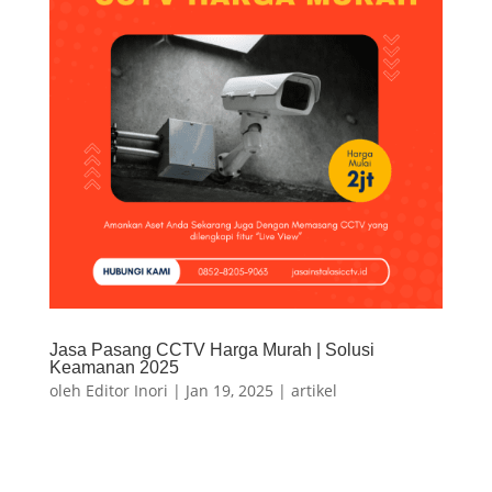
Jasa Pasang CCTV Harga Murah | Solusi
Keamanan 2025
oleh
Editor Inori
|
Jan 19, 2025
|
artikel