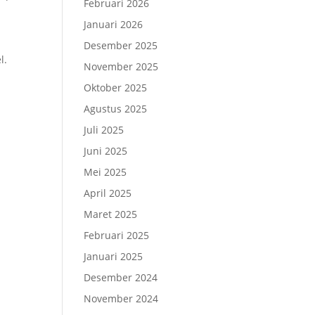
Februari 2026
Januari 2026
Desember 2025
l.
November 2025
Oktober 2025
Agustus 2025
Juli 2025
Juni 2025
Mei 2025
April 2025
Maret 2025
Februari 2025
Januari 2025
Desember 2024
November 2024