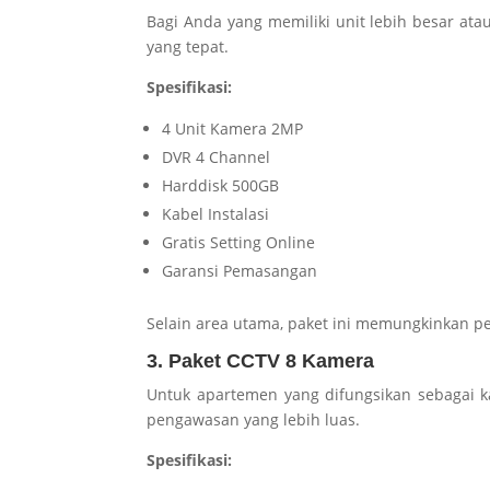
Bagi Anda yang memiliki unit lebih besar ata
yang tepat.
Spesifikasi:
4 Unit Kamera 2MP
DVR 4 Channel
Harddisk 500GB
Kabel Instalasi
Gratis Setting Online
Garansi Pemasangan
Selain area utama, paket ini memungkinkan
3. Paket CCTV 8 Kamera
Untuk apartemen yang difungsikan sebagai k
pengawasan yang lebih luas.
Spesifikasi: