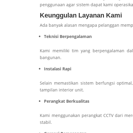
penggunaan agar sistem dapat kami operasi
Keunggulan Layanan Kami
Ada banyak alasan mengapa pelanggan memper
Teknisi Berpengalaman
Kami memiliki tim yang berpengalaman dal
bangunan.
Instalasi Rapi
Selain memastikan sistem berfungsi optima
tampilan interior unit.
Perangkat Berkualitas
Kami menggunakan perangkat CCTV dari mere
stabil.