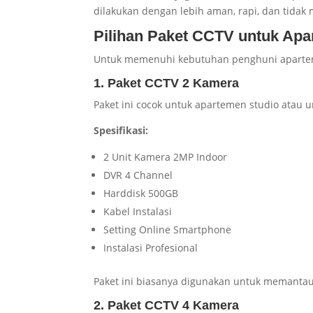
dilakukan dengan lebih aman, rapi, dan tidak
Pilihan Paket CCTV untuk Ap
Untuk memenuhi kebutuhan penghuni aparteme
1. Paket CCTV 2 Kamera
Paket ini cocok untuk apartemen studio atau un
Spesifikasi:
2 Unit Kamera 2MP Indoor
DVR 4 Channel
Harddisk 500GB
Kabel Instalasi
Setting Online Smartphone
Instalasi Profesional
Paket ini biasanya digunakan untuk memanta
2. Paket CCTV 4 Kamera