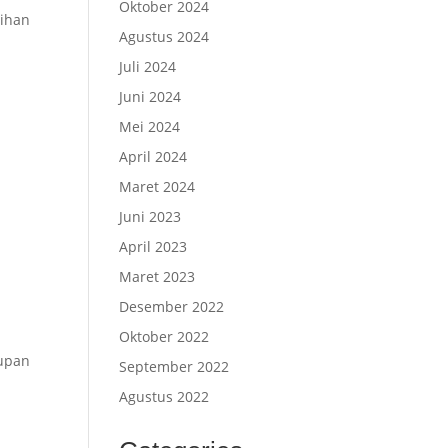
Oktober 2024
lihan
Agustus 2024
Juli 2024
Juni 2024
Mei 2024
April 2024
Maret 2024
Juni 2023
April 2023
Maret 2023
Desember 2022
Oktober 2022
kupan
September 2022
Agustus 2022