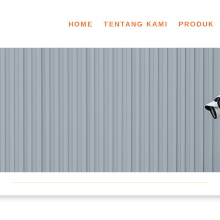
HOME
TENTANG KAMI
PRODUK