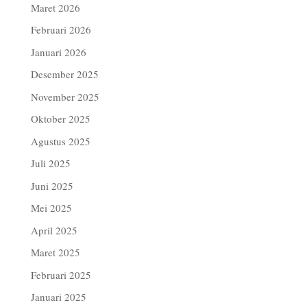
Maret 2026
Februari 2026
Januari 2026
Desember 2025
November 2025
Oktober 2025
Agustus 2025
Juli 2025
Juni 2025
Mei 2025
April 2025
Maret 2025
Februari 2025
Januari 2025