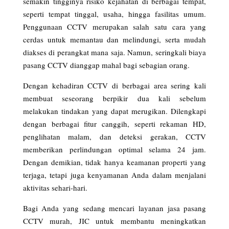
semakin tingginya risiko kejahatan di berbagai tempat,
seperti tempat tinggal, usaha, hingga fasilitas umum.
Penggunaan CCTV merupakan salah satu cara yang
cerdas untuk memantau dan melindungi, serta mudah
diakses di perangkat mana saja. Namun, seringkali biaya
pasang CCTV dianggap mahal bagi sebagian orang.
Dengan kehadiran CCTV di berbagai area sering kali
membuat seseorang berpikir dua kali sebelum
melakukan tindakan yang dapat merugikan. Dilengkapi
dengan berbagai fitur canggih, seperti rekaman HD,
penglihatan malam, dan deteksi gerakan, CCTV
memberikan perlindungan optimal selama 24 jam.
Dengan demikian, tidak hanya keamanan properti yang
terjaga, tetapi juga kenyamanan Anda dalam menjalani
aktivitas sehari-hari.
Bagi Anda yang sedang mencari layanan jasa pasang
CCTV murah, JIC untuk membantu meningkatkan