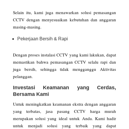
Selain itu, kami juga menawarkan solusi pemasangan
CCTV dengan menyesuaikan kebutuhan dan anggaran
masing-masing.
Pekerjaan Bersih & Rapi
Dengan proses instalasi CCTV yang kami lakukan, dapat
memastikan bahwa pemasangan CCTV selalu rapi dan
juga bersih, sehingga tidak mengganggu Aktivitas
pelanggan.
Investasi Keamanan yang Cerdas,
Bersama Kami
Untuk meningkatkan keamanan ekstra dengan anggaran
yang terbatas, jasa pasang CCTV harga murah
merupakan solusi yang ideal untuk Anda. Kami hadir
untuk menjadi solusi yang terbaik yang dapat