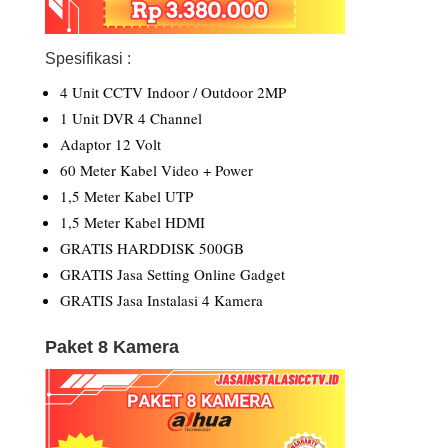
Spesifikasi :
4 Unit CCTV Indoor / Outdoor 2MP
1 Unit DVR 4 Channel
Adaptor 12 Volt
60 Meter Kabel Video + Power
1,5 Meter Kabel UTP
1,5 Meter Kabel HDMI
GRATIS HARDDISK 500GB
GRATIS Jasa Setting Online Gadget
GRATIS Jasa Instalasi 4 Kamera
Paket 8 Kamera