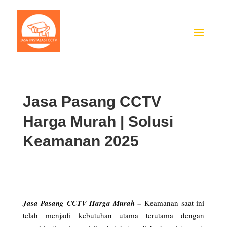
Jasa Pasang CCTV
Harga Murah | Solusi
Keamanan 2025
Jasa Pasang CCTV Harga Murah –
Keamanan saat ini
telah menjadi kebutuhan utama terutama dengan