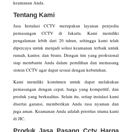
keamanan Anda.
Tentang Kami
Jasa Instalasi CCTV merupakan layanan penyedia
pemasangan CCTV di Jakarta. Kami memiliki
pengalaman lebih dari 20 tahun, sehingga kami telah
dipercaya untuk menjadi solusi keamanan terbaik untuk
rumah, kantor, dan bisnis. Dengan tim yang profesional
siap membantu Anda dalam pemilihan dan memasang
sistem CCTV agar dapat sesuai dengan kebutuhan.
Kami memiliki komitmen untuk dapat melakukan
pemasangan dengan cepat, harga yang kompetitif, dan
produk yang berkualitas. Selain itu, setiap instalasi kami
disertai garansi, memberikan Anda rasa nyaman dan
juga aman. Keamanan Anda adalah prioritas utama kami
di JIC.
Produk Jasa Pasang Cctv Harga