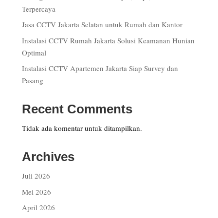
Terpercaya
Jasa CCTV Jakarta Selatan untuk Rumah dan Kantor
Instalasi CCTV Rumah Jakarta Solusi Keamanan Hunian
Optimal
Instalasi CCTV Apartemen Jakarta Siap Survey dan
Pasang
Recent Comments
Tidak ada komentar untuk ditampilkan.
Archives
Juli 2026
Mei 2026
April 2026