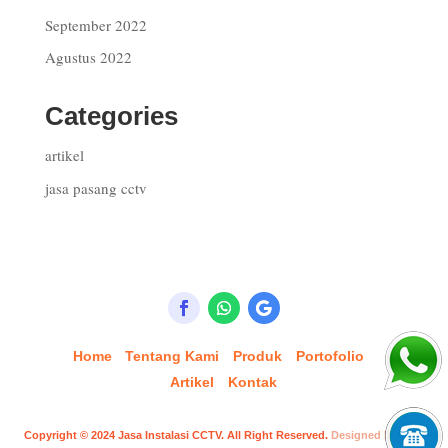
September 2022
Agustus 2022
Categories
artikel
jasa pasang cctv
Home
Tentang Kami
Produk
Portofolio
Artikel
Kontak
Copyright © 2024
Jasa Instalasi CCTV
. All Right Reserved.
Designed by Inori