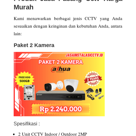
Murah
Kami menawarkan berbagai jenis CCTV yang Anda
sesuaikan dengan keinginan dan kebutuhan Anda, antara
lain:
Paket 2 Kamera
Spesifikasi :
2 Unit CCTV Indoor / Outdoor 2MP