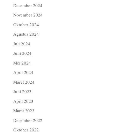
Desember 2024
November 2024
Oktober 2024
Agustus 2024
Juli 2024
Juni 2024
Mei 2024
April 2024
Maret 2024
Juni 2023
April 2023
Maret 2023
Desember 2022
Oktober 2022