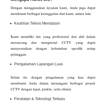
Dengan menggunakan layanan kami, Anda juga dapat
menikmati berbagai keunggulan dari kami, antara lain:
Keahlian Teknis Mendalam
Kami memiliki tim yang profesional dan ahli dalam
merancang dan menginstal CCTV yang dapat
menyesuaikan dengan kebutuhan spesifik setiap
pelanggan.
Pengalaman Lapangan Luas
Selain itu, dengan pengalaman yang luas dapat
membantu Anda dalam menangani berbagai proyek
CCTV dengan tepat, praktis, serta efisien.
Peralatan & Teknologi Terbaru