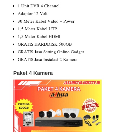
1 Unit DVR 4 Channel
Adaptor 12 Volt
30 Meter Kabel Video + Power
1,5 Meter Kabel UTP
1,5 Meter Kabel HDMI
GRATIS HARDDISK 500GB
GRATIS Jasa Setting Online Gadget
GRATIS Jasa Instalasi 2 Kamera
Paket 4 Kamera