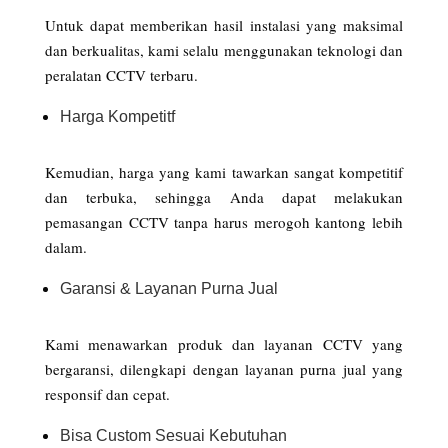
Untuk dapat memberikan hasil instalasi yang maksimal
dan berkualitas, kami selalu menggunakan teknologi dan
peralatan CCTV terbaru.
Harga Kompetitf
Kemudian, harga yang kami tawarkan sangat kompetitif
dan terbuka, sehingga Anda dapat melakukan
pemasangan CCTV tanpa harus merogoh kantong lebih
dalam.
Garansi & Layanan Purna Jual
Kami menawarkan produk dan layanan CCTV yang
bergaransi, dilengkapi dengan layanan purna jual yang
responsif dan cepat.
Bisa Custom Sesuai Kebutuhan