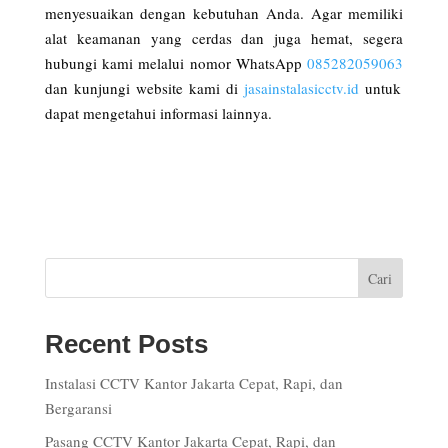
menyesuaikan dengan kebutuhan Anda. Agar memiliki
alat keamanan yang cerdas dan juga hemat, segera
hubungi kami melalui nomor WhatsApp
085282059063
dan kunjungi website kami di
jasainstalasicctv.id
untuk
dapat mengetahui informasi lainnya.
Cari
Recent Posts
Instalasi CCTV Kantor Jakarta Cepat, Rapi, dan
Bergaransi
Pasang CCTV Kantor Jakarta Cepat, Rapi, dan