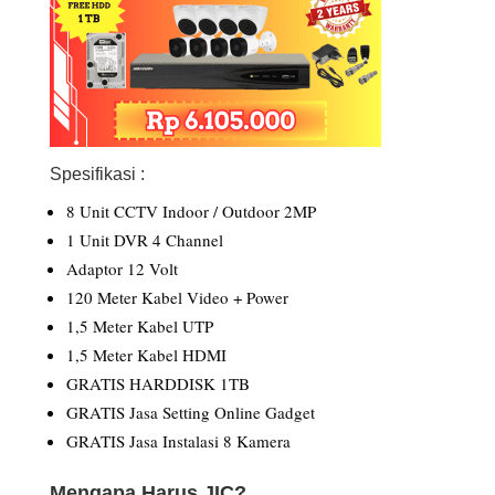
Spesifikasi :
8 Unit CCTV Indoor / Outdoor 2MP
1 Unit DVR 4 Channel
Adaptor 12 Volt
120 Meter Kabel Video + Power
1,5 Meter Kabel UTP
1,5 Meter Kabel HDMI
GRATIS HARDDISK 1TB
GRATIS Jasa Setting Online Gadget
GRATIS Jasa Instalasi 8 Kamera
Mengapa Harus JIC?