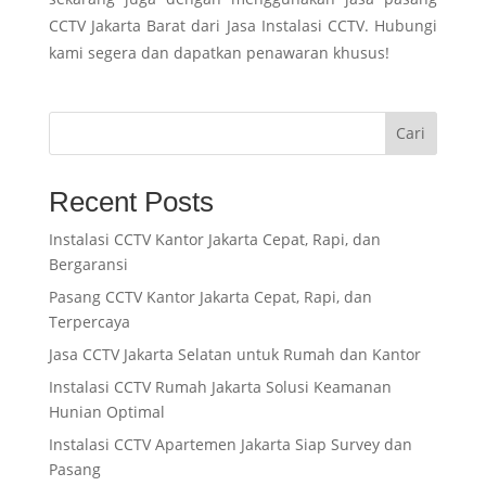
CCTV Jakarta Barat dari Jasa Instalasi CCTV. Hubungi
kami segera dan dapatkan penawaran khusus!
Cari
Recent Posts
Instalasi CCTV Kantor Jakarta Cepat, Rapi, dan
Bergaransi
Pasang CCTV Kantor Jakarta Cepat, Rapi, dan
Terpercaya
Jasa CCTV Jakarta Selatan untuk Rumah dan Kantor
Instalasi CCTV Rumah Jakarta Solusi Keamanan
Hunian Optimal
Instalasi CCTV Apartemen Jakarta Siap Survey dan
Pasang