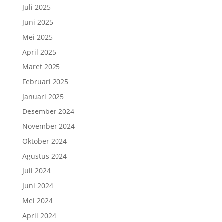
Juli 2025
Juni 2025
Mei 2025
April 2025
Maret 2025
Februari 2025
Januari 2025
Desember 2024
November 2024
Oktober 2024
Agustus 2024
Juli 2024
Juni 2024
Mei 2024
April 2024