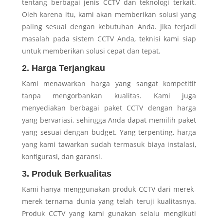
tentang berbagai jenis CCTV dan teknologi terkait.
Oleh karena itu, kami akan memberikan solusi yang
paling sesuai dengan kebutuhan Anda. Jika terjadi
masalah pada sistem CCTV Anda, teknisi kami siap
untuk memberikan solusi cepat dan tepat.
2. Harga Terjangkau
Kami menawarkan harga yang sangat kompetitif
tanpa mengorbankan kualitas. Kami juga
menyediakan berbagai paket CCTV dengan harga
yang bervariasi, sehingga Anda dapat memilih paket
yang sesuai dengan budget. Yang terpenting, harga
yang kami tawarkan sudah termasuk biaya instalasi,
konfigurasi, dan garansi.
3. Produk Berkualitas
Kami hanya menggunakan produk CCTV dari merek-
merek ternama dunia yang telah teruji kualitasnya.
Produk CCTV yang kami gunakan selalu mengikuti