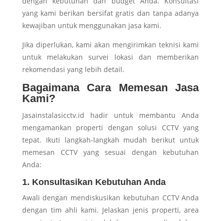
dengan kebutuhan dan budget Anda. Konsultasi
yang kami berikan bersifat gratis dan tanpa adanya
kewajiban untuk menggunakan jasa kami.
Jika diperlukan, kami akan mengirimkan teknisi kami
untuk melakukan survei lokasi dan memberikan
rekomendasi yang lebih detail.
Bagaimana Cara Memesan Jasa
Kami?
Jasainstalasicctv.id hadir untuk membantu Anda
mengamankan properti dengan solusi CCTV yang
tepat. Ikuti langkah-langkah mudah berikut untuk
memesan CCTV yang sesuai dengan kebutuhan
Anda:
1. Konsultasikan Kebutuhan Anda
Awali dengan mendiskusikan kebutuhan CCTV Anda
dengan tim ahli kami. Jelaskan jenis properti, area