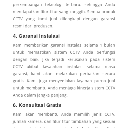
perkembangan teknologi terbaru, sehingga Anda
mendapatkan fitur-fitur yang canggih. Semua produk
CCTV yang kami jual dilengkapi dengan garansi
resmi dari produsen.
4. Garansi Instalasi
Kami memberikan garansi instalasi selama 1 bulan
untuk memastikan sistem CCTV Anda berfungsi
dengan baik. Jika terjadi kerusakan pada sistem
CCTV akibat kesalahan instalasi selama masa
garansi, kami akan melakukan perbaikan secara
gratis. Kami juga menyediakan layanan purna jual
untuk membantu Anda menjaga kinerja sistem CCTV
Anda dalam jangka panjang.
6. Konsultasi Gratis
Kami akan membantu Anda memilih jenis CCTV,
jumlah kamera, dan fitur-fitur tambahan yang sesuai