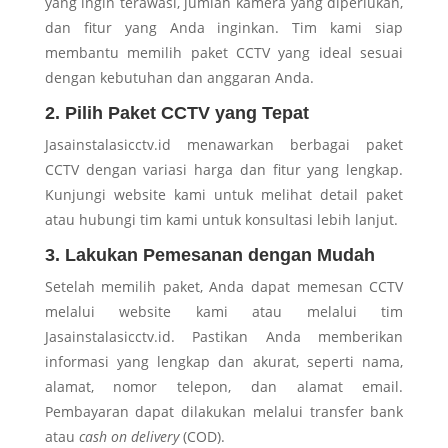
yang ingin terawasi, jumlah kamera yang diperlukan,
dan fitur yang Anda inginkan. Tim kami siap
membantu memilih paket CCTV yang ideal sesuai
dengan kebutuhan dan anggaran Anda.
2. Pilih Paket CCTV yang Tepat
Jasainstalasicctv.id menawarkan berbagai paket
CCTV dengan variasi harga dan fitur yang lengkap.
Kunjungi website kami untuk melihat detail paket
atau hubungi tim kami untuk konsultasi lebih lanjut.
3. Lakukan Pemesanan dengan Mudah
Setelah memilih paket, Anda dapat memesan CCTV
melalui website kami atau melalui tim
Jasainstalasicctv.id. Pastikan Anda memberikan
informasi yang lengkap dan akurat, seperti nama,
alamat, nomor telepon, dan alamat email.
Pembayaran dapat dilakukan melalui transfer bank
atau
cash on delivery
(COD).