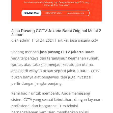
Jasa Pasang CCTV Jakarta Barat Original Mulai 2
Jutaan
oleh
admin
|
Jul 24, 2024
|
artikel
,
jasa pasang cctv
Sedang mencari
jasa pasang CCTV Jakarta Barat
yang terpercaya dan terjangkau? Keamanan rumah,
kantor, atau toko kini menjadi kebutuhan utama,
apalagi di wilayah urban seperti Jakarta Barat. CCTV
bukan hanya alat pengawas, tapi juga investasi
perlindungan jangka panjang.
Kami hadir untuk membantu Anda memasang
sistem CCTV yang sesuai kebutuhan, dengan layanan
profesional dan bergaransi. Tim teknisi
berpengalaman kami siap memberikan solusi