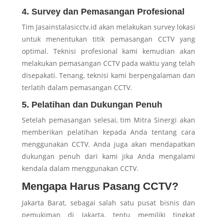
4. Survey dan Pemasangan Profesional
Tim Jasainstalasicctv.id akan melakukan survey lokasi
untuk menentukan titik pemasangan CCTV yang
optimal. Teknisi profesional kami kemudian akan
melakukan pemasangan CCTV pada waktu yang telah
disepakati. Tenang, teknisi kami berpengalaman dan
terlatih dalam pemasangan CCTV.
5. Pelatihan dan Dukungan Penuh
Setelah pemasangan selesai, tim Mitra Sinergi akan
memberikan pelatihan kepada Anda tentang cara
menggunakan CCTV. Anda juga akan mendapatkan
dukungan penuh dari kami jika Anda mengalami
kendala dalam menggunakan CCTV.
Mengapa Harus Pasang CCTV?
Jakarta Barat, sebagai salah satu pusat bisnis dan
pemukiman di Jakarta, tentu memiliki tingkat