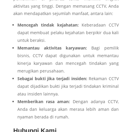
aktivitas yang tinggi. Dengan memasang CCTV, Anda
akan mendapatkan sejumlah manfaat, antara lain:
Mencegah tindak kejahatan:
Keberadaan CCTV
dapat membuat pelaku kejahatan berpikir dua kali
untuk beraksi.
Memantau aktivitas karyawan:
Bagi pemilik
bisnis, CCTV dapat digunakan untuk memantau
kinerja karyawan dan mencegah tindakan yang
merugikan perusahaan.
Sebagai bukti jika terjadi insiden:
Rekaman CCTV
dapat dijadikan bukti jika terjadi tindakan kriminal
atau insiden lainnya.
Memberikan rasa aman:
Dengan adanya CCTV,
Anda dan keluarga akan merasa lebih aman dan
nyaman berada di rumah.
Hubungi Kami