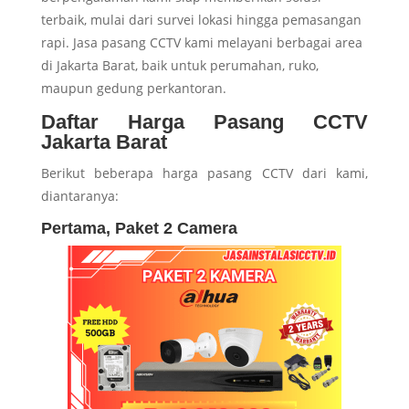
terbaik, mulai dari survei lokasi hingga pemasangan
rapi. Jasa pasang CCTV kami melayani berbagai area
di Jakarta Barat, baik untuk perumahan, ruko,
maupun gedung perkantoran.
Daftar Harga Pasang CCTV
Jakarta Barat
Berikut beberapa harga pasang CCTV dari kami,
diantaranya:
Pertama, Paket 2 Camera