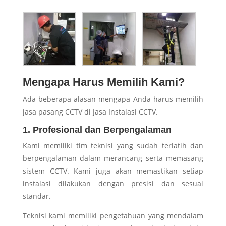
Mengapa Harus Memilih Kami?
Ada beberapa alasan mengapa Anda harus memilih
jasa pasang CCTV di Jasa Instalasi CCTV.
1. Profesional dan Berpengalaman
Kami memiliki tim teknisi yang sudah terlatih dan
berpengalaman dalam merancang serta memasang
sistem CCTV. Kami juga akan memastikan setiap
instalasi dilakukan dengan presisi dan sesuai
standar.
Teknisi kami memiliki pengetahuan yang mendalam