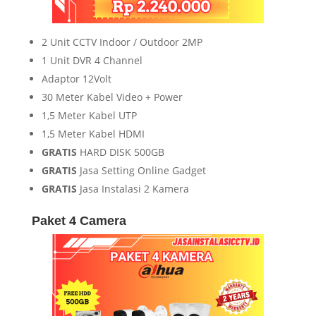
2 Unit CCTV Indoor / Outdoor 2MP
1 Unit DVR 4 Channel
Adaptor 12Volt
30 Meter Kabel Video + Power
1,5 Meter Kabel UTP
1,5 Meter Kabel HDMI
GRATIS
HARD DISK 500GB
GRATIS
Jasa Setting Online Gadget
GRATIS
Jasa Instalasi 2 Kamera
Paket 4 Camera