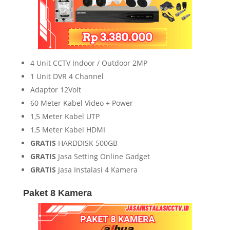
4 Unit CCTV Indoor / Outdoor 2MP
1 Unit DVR 4 Channel
Adaptor 12Volt
60 Meter Kabel Video + Power
1,5 Meter Kabel UTP
1,5 Meter Kabel HDMI
GRATIS
HARDDISK 500GB
GRATIS
Jasa Setting Online Gadget
GRATIS
Jasa Instalasi 4 Kamera
Paket 8 Kamera