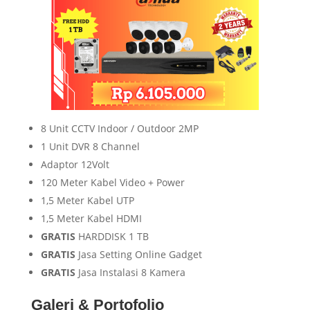
8 Unit CCTV Indoor / Outdoor 2MP
1 Unit DVR 8 Channel
Adaptor 12Volt
120 Meter Kabel Video + Power
1,5 Meter Kabel UTP
1,5 Meter Kabel HDMI
GRATIS
HARDDISK 1 TB
GRATIS
Jasa Setting Online Gadget
GRATIS
Jasa Instalasi 8 Kamera
Galeri & Portofolio