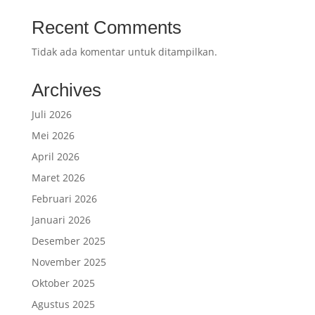
Recent Comments
Tidak ada komentar untuk ditampilkan.
Archives
Juli 2026
Mei 2026
April 2026
Maret 2026
Februari 2026
Januari 2026
Desember 2025
November 2025
Oktober 2025
Agustus 2025