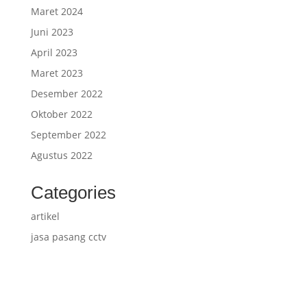
Maret 2024
Juni 2023
April 2023
Maret 2023
Desember 2022
Oktober 2022
September 2022
Agustus 2022
Categories
artikel
jasa pasang cctv