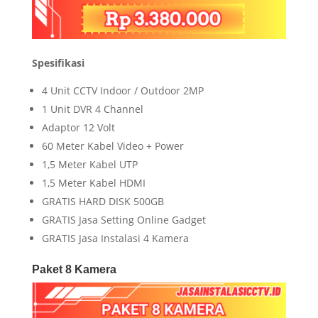
Spesifikasi
4 Unit CCTV Indoor / Outdoor 2MP
1 Unit DVR 4 Channel
Adaptor 12 Volt
60 Meter Kabel Video + Power
1,5 Meter Kabel UTP
1,5 Meter Kabel HDMI
GRATIS HARD DISK 500GB
GRATIS Jasa Setting Online Gadget
GRATIS Jasa Instalasi 4 Kamera
Paket 8 Kamera