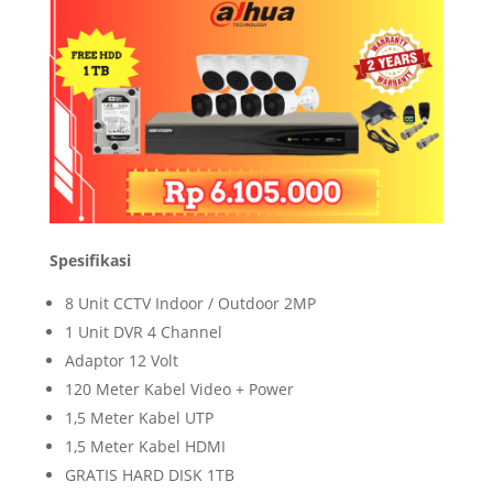
Spesifikasi
8 Unit CCTV Indoor / Outdoor 2MP
1 Unit DVR 4 Channel
Adaptor 12 Volt
120 Meter Kabel Video + Power
1,5 Meter Kabel UTP
1,5 Meter Kabel HDMI
GRATIS HARD DISK 1TB