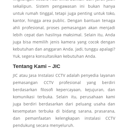
sekalipun. Sistem pengawasan ini bukan hanya
untuk rumah tinggal, tetapi juga penting untuk toko,
kantor, hingga area public. Dengan bantuan tenaga
ahli profesional, proses pemasangan akan menjadi
lebih cepat dan hasilnya maksimal. Selain itu, Anda
juga bisa memilih jenis kamera yang cocok dengan
kebutuhan dan anggaran Anda. Jadi, tunggu apalagi?
Yuk, segera konsultasikan kebutuhan Anda.
Tentang Kami – JIC
JIC atau Jasa Instalasi CCTV adalah penyedia layanan
pemasangan CCTV profesional yang berdiri
berdasarkan filosofi kepercayaan, kejujuran, dan
komunikasi terbuka. Selain itu, perusahaan kami
juga berdiri berdasarkan dari peluang usaha dan
kesempatan terbuka di bidang sarana, prasarana,
dan pemanfaatan kelengkapan instalasi CCTV
pendukung secara menyeluruh.