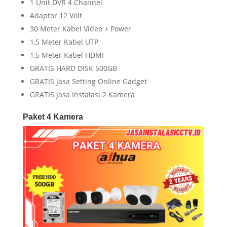
1 Unit DVR 4 Channel
Adaptor 12 Volt
30 Meter Kabel Video + Power
1,5 Meter Kabel UTP
1,5 Meter Kabel HDMI
GRATIS HARD DISK 500GB
GRATIS Jasa Setting Online Gadget
GRATIS Jasa Instalasi 2 Kamera
Paket 4 Kamera