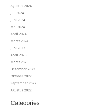
Agustus 2024
Juli 2024
Juni 2024
Mei 2024
April 2024
Maret 2024
Juni 2023
April 2023
Maret 2023
Desember 2022
Oktober 2022
September 2022
Agustus 2022
Categories