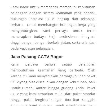
Kami hadir untuk membantu memenuhi kebutuhan
pelanggan dengan sistem keamanan yang handal,
dukungan instalasi CCTV lengkap dan teknologi
terbaru. Untuk membangun hubungan kerja yang
menguntungkan, kami percaya untuk terus
menerapkan budaya kerja profesional, integrasi
tinggi, pengembangan berkelanjutan, serta orientasi
pada kepuasan pelanggan.
Jasa Pasang CCTV Bogor
Kami percaya bahwa setiap pelanggan
membutuhkan keamanan yang berbeda. Oleh
karena itu, kami menyediakan berbagai pilihan paket
CCTV yang bisa disesuaikan dengan kebutuhan, baik
untuk rumah, kantor, hingga gudang Anda. Paket
CCTV yang kami tawarkan mulai dari paket standar
hingga paket lengkap dengan fitur-fitur canggih.
Semuanya kami rancang untuk memberikan rasa