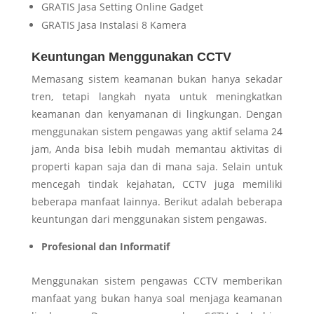
GRATIS Jasa Setting Online Gadget
GRATIS Jasa Instalasi 8 Kamera
Keuntungan Menggunakan CCTV
Memasang sistem keamanan bukan hanya sekadar
tren, tetapi langkah nyata untuk meningkatkan
keamanan dan kenyamanan di lingkungan. Dengan
menggunakan sistem pengawas yang aktif selama 24
jam, Anda bisa lebih mudah memantau aktivitas di
properti kapan saja dan di mana saja. Selain untuk
mencegah tindak kejahatan, CCTV juga memiliki
beberapa manfaat lainnya. Berikut adalah beberapa
keuntungan dari menggunakan sistem pengawas.
Profesional dan Informatif
Menggunakan sistem pengawas CCTV memberikan
manfaat yang bukan hanya soal menjaga keamanan