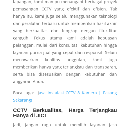
lapangan, kami mampu menangani berbagai proyek
pemasangan CCTV yang efektif dan efisien. Tak
hanya itu, kami juga selalu menggunakan teknologi
dan peralatan terbaru untuk memberikan hasil akhir
yang berkualitas dan lengkap dengan fitur-fitur
canggih. Fokus utama kami adalah kepuasan
pelanggan, mulai dari konsultasi kebutuhan hingga
layanan purna jual yang cepat dan responsif. Selain
menawarkan kualitas unggulan, kami juga
memberikan hanya yang terjangkau dan transparan,
serta bisa disesuaikan dengan kebutuhan dan
anggaran Anda.
Baca juga:
J
asa Instalasi CCTV 8 Kamera | Pasang
Sekarang!
CCTV Berkualitas, Harga Terjangkau
Hanya di JIC!
Jadi, jangan ragu untuk memilih layanan jasa