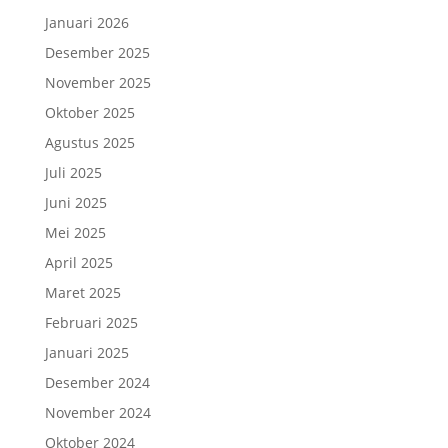
Januari 2026
Desember 2025
November 2025
Oktober 2025
Agustus 2025
Juli 2025
Juni 2025
Mei 2025
April 2025
Maret 2025
Februari 2025
Januari 2025
Desember 2024
November 2024
Oktober 2024