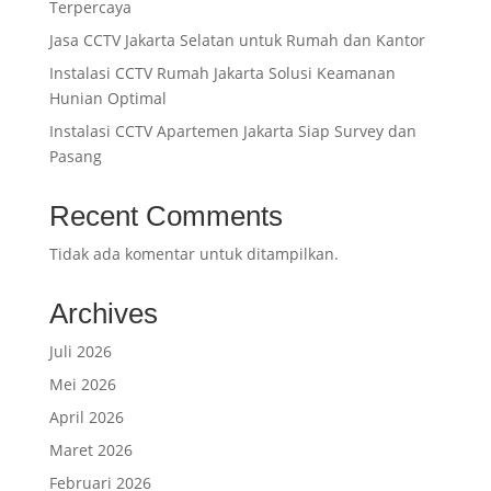
Terpercaya
Jasa CCTV Jakarta Selatan untuk Rumah dan Kantor
Instalasi CCTV Rumah Jakarta Solusi Keamanan
Hunian Optimal
Instalasi CCTV Apartemen Jakarta Siap Survey dan
Pasang
Recent Comments
Tidak ada komentar untuk ditampilkan.
Archives
Juli 2026
Mei 2026
April 2026
Maret 2026
Februari 2026