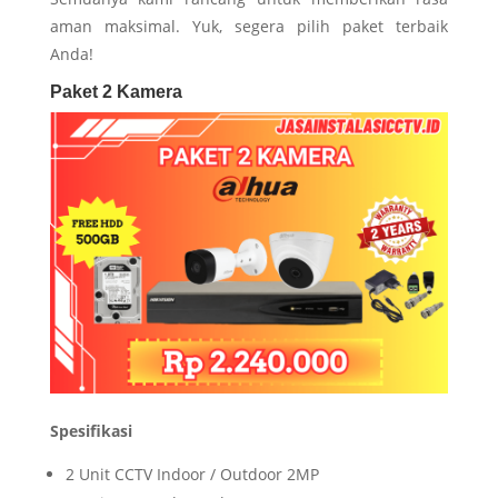
aman maksimal. Yuk, segera pilih paket terbaik
Anda!
Paket 2 Kamera
Spesifikasi
2 Unit CCTV Indoor / Outdoor 2MP