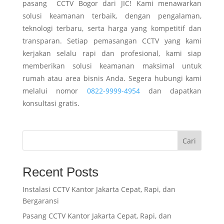
pasang CCTV Bogor dari JIC! Kami menawarkan
solusi keamanan terbaik, dengan pengalaman,
teknologi terbaru, serta harga yang kompetitif dan
transparan. Setiap pemasangan CCTV yang kami
kerjakan selalu rapi dan profesional, kami siap
memberikan solusi keamanan maksimal untuk
rumah atau area bisnis Anda. Segera hubungi kami
melalui nomor
0822-9999-4954
dan dapatkan
konsultasi gratis.
Cari
Recent Posts
Instalasi CCTV Kantor Jakarta Cepat, Rapi, dan
Bergaransi
Pasang CCTV Kantor Jakarta Cepat, Rapi, dan