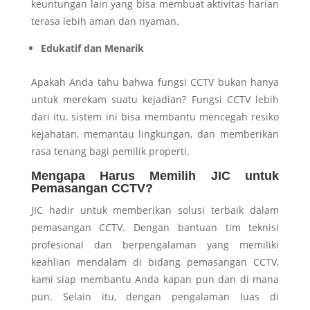
keuntungan lain yang bisa membuat aktivitas harian
terasa lebih aman dan nyaman.
Edukatif dan Menarik
Apakah Anda tahu bahwa fungsi CCTV bukan hanya
untuk merekam suatu kejadian? Fungsi CCTV lebih
dari itu, sistem ini bisa membantu mencegah resiko
kejahatan, memantau lingkungan, dan memberikan
rasa tenang bagi pemilik properti.
Mengapa Harus Memilih JIC untuk
Pemasangan CCTV?
JIC hadir untuk memberikan solusi terbaik dalam
pemasangan CCTV. Dengan bantuan tim teknisi
profesional dan berpengalaman yang memiliki
keahlian mendalam di bidang pemasangan CCTV,
kami siap membantu Anda kapan pun dan di mana
pun. Selain itu, dengan pengalaman luas di