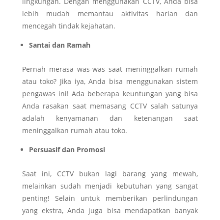
lingkungan. Dengan menggunakan CCTV, Anda bisa
lebih mudah memantau aktivitas harian dan
mencegah tindak kejahatan.
Santai dan Ramah
Pernah merasa was-was saat meninggalkan rumah
atau toko? Jika iya, Anda bisa menggunakan sistem
pengawas ini! Ada beberapa keuntungan yang bisa
Anda rasakan saat memasang CCTV salah satunya
adalah kenyamanan dan ketenangan saat
meninggalkan rumah atau toko.
Persuasif dan Promosi
Saat ini, CCTV bukan lagi barang yang mewah,
melainkan sudah menjadi kebutuhan yang sangat
penting! Selain untuk memberikan perlindungan
yang ekstra, Anda juga bisa mendapatkan banyak