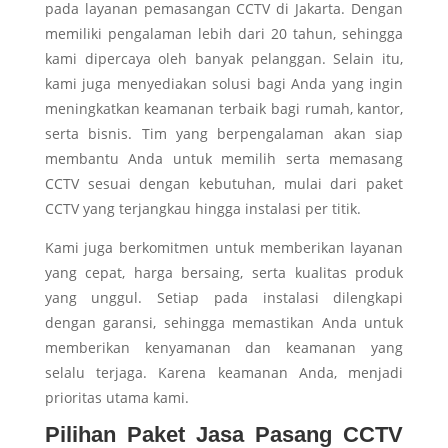
pada layanan pemasangan CCTV di Jakarta. Dengan
memiliki pengalaman lebih dari 20 tahun, sehingga
kami dipercaya oleh banyak pelanggan. Selain itu,
kami juga menyediakan solusi bagi Anda yang ingin
meningkatkan keamanan terbaik bagi rumah, kantor,
serta bisnis. Tim yang berpengalaman akan siap
membantu Anda untuk memilih serta memasang
CCTV sesuai dengan kebutuhan, mulai dari paket
CCTV yang terjangkau hingga instalasi per titik.
Kami juga berkomitmen untuk memberikan layanan
yang cepat, harga bersaing, serta kualitas produk
yang unggul. Setiap pada instalasi dilengkapi
dengan garansi, sehingga memastikan Anda untuk
memberikan kenyamanan dan keamanan yang
selalu terjaga. Karena keamanan Anda, menjadi
prioritas utama kami.
Pilihan Paket Jasa Pasang CCTV