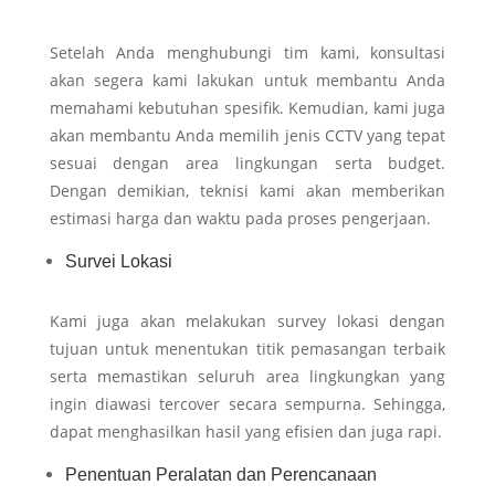
Setelah Anda menghubungi tim kami, konsultasi
akan segera kami lakukan untuk membantu Anda
memahami kebutuhan spesifik. Kemudian, kami juga
akan membantu Anda memilih jenis CCTV yang tepat
sesuai dengan area lingkungan serta budget.
Dengan demikian, teknisi kami akan memberikan
estimasi harga dan waktu pada proses pengerjaan.
Survei Lokasi
Kami juga akan melakukan survey lokasi dengan
tujuan untuk menentukan titik pemasangan terbaik
serta memastikan seluruh area lingkungkan yang
ingin diawasi tercover secara sempurna. Sehingga,
dapat menghasilkan hasil yang efisien dan juga rapi.
Penentuan Peralatan dan Perencanaan