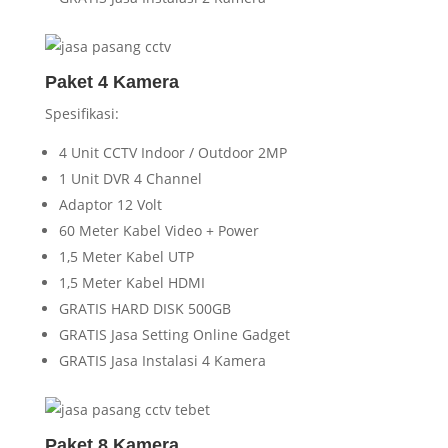
Paket 4 Kamera
Spesifikasi:
4 Unit CCTV Indoor / Outdoor 2MP
1 Unit DVR 4 Channel
Adaptor 12 Volt
60 Meter Kabel Video + Power
1,5 Meter Kabel UTP
1,5 Meter Kabel HDMI
GRATIS HARD DISK 500GB
GRATIS Jasa Setting Online Gadget
GRATIS Jasa Instalasi 4 Kamera
Paket 8 Kamera