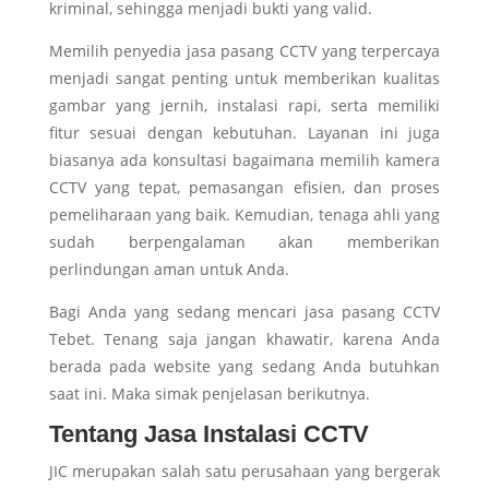
kriminal, sehingga menjadi bukti yang valid.
Memilih penyedia jasa pasang CCTV yang terpercaya
menjadi sangat penting untuk memberikan kualitas
gambar yang jernih, instalasi rapi, serta memiliki
fitur sesuai dengan kebutuhan. Layanan ini juga
biasanya ada konsultasi bagaimana memilih kamera
CCTV yang tepat, pemasangan efisien, dan proses
pemeliharaan yang baik. Kemudian, tenaga ahli yang
sudah berpengalaman akan memberikan
perlindungan aman untuk Anda.
Bagi Anda yang sedang mencari jasa pasang CCTV
Tebet. Tenang saja jangan khawatir, karena Anda
berada pada website yang sedang Anda butuhkan
saat ini. Maka simak penjelasan berikutnya.
Tentang Jasa Instalasi CCTV
JIC merupakan salah satu perusahaan yang bergerak