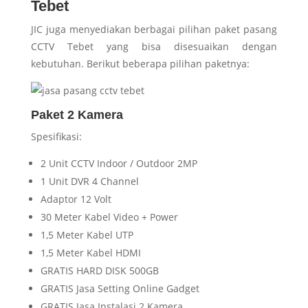
Tebet
JIC juga menyediakan berbagai pilihan paket pasang
CCTV Tebet yang bisa disesuaikan dengan
kebutuhan. Berikut beberapa pilihan paketnya:
Paket 2 Kamera
Spesifikasi:
2 Unit CCTV Indoor / Outdoor 2MP
1 Unit DVR 4 Channel
Adaptor 12 Volt
30 Meter Kabel Video + Power
1,5 Meter Kabel UTP
1,5 Meter Kabel HDMI
GRATIS HARD DISK 500GB
GRATIS Jasa Setting Online Gadget
GRATIS Jasa Instalasi 2 Kamera