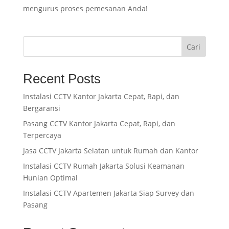
mengurus proses pemesanan Anda!
Cari
Recent Posts
Instalasi CCTV Kantor Jakarta Cepat, Rapi, dan
Bergaransi
Pasang CCTV Kantor Jakarta Cepat, Rapi, dan
Terpercaya
Jasa CCTV Jakarta Selatan untuk Rumah dan Kantor
Instalasi CCTV Rumah Jakarta Solusi Keamanan
Hunian Optimal
Instalasi CCTV Apartemen Jakarta Siap Survey dan
Pasang