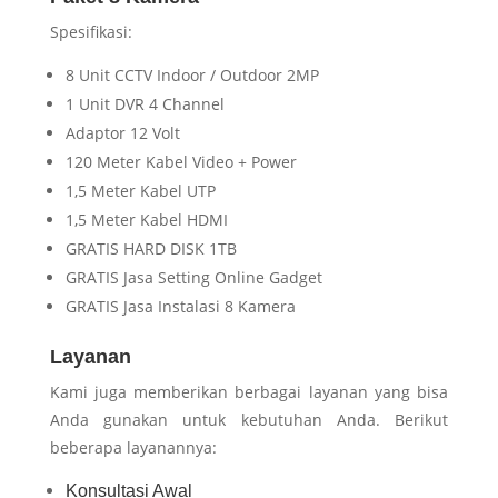
Spesifikasi:
8 Unit CCTV Indoor / Outdoor 2MP
1 Unit DVR 4 Channel
Adaptor 12 Volt
120 Meter Kabel Video + Power
1,5 Meter Kabel UTP
1,5 Meter Kabel HDMI
GRATIS HARD DISK 1TB
GRATIS Jasa Setting Online Gadget
GRATIS Jasa Instalasi 8 Kamera
Layanan
Kami juga memberikan berbagai layanan yang bisa
Anda gunakan untuk kebutuhan Anda. Berikut
beberapa layanannya:
Konsultasi Awal