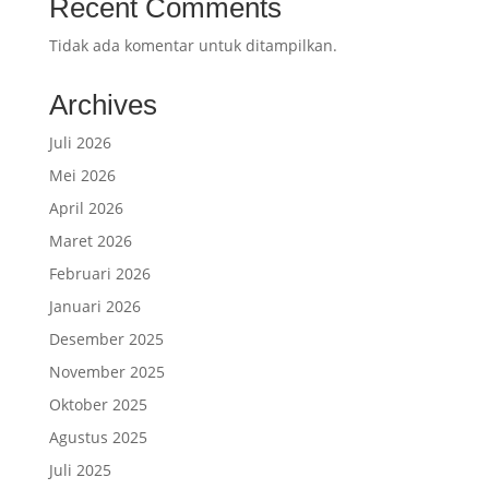
Recent Comments
Tidak ada komentar untuk ditampilkan.
Archives
Juli 2026
Mei 2026
April 2026
Maret 2026
Februari 2026
Januari 2026
Desember 2025
November 2025
Oktober 2025
Agustus 2025
Juli 2025