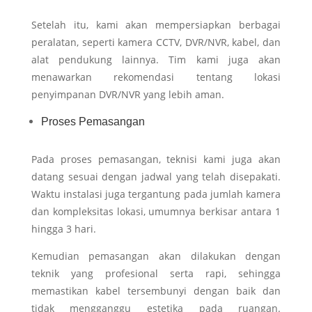
Setelah itu, kami akan mempersiapkan berbagai
peralatan, seperti kamera CCTV, DVR/NVR, kabel, dan
alat pendukung lainnya. Tim kami juga akan
menawarkan rekomendasi tentang lokasi
penyimpanan DVR/NVR yang lebih aman.
Proses Pemasangan
Pada proses pemasangan, teknisi kami juga akan
datang sesuai dengan jadwal yang telah disepakati.
Waktu instalasi juga tergantung pada jumlah kamera
dan kompleksitas lokasi, umumnya berkisar antara 1
hingga 3 hari.
Kemudian pemasangan akan dilakukan dengan
teknik yang profesional serta rapi, sehingga
memastikan kabel tersembunyi dengan baik dan
tidak mengganggu estetika pada ruangan.