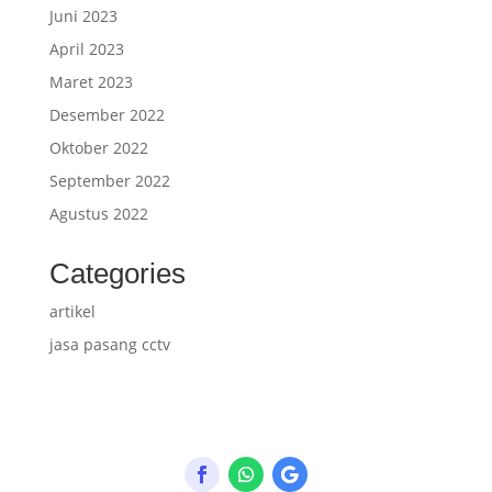
Juni 2023
April 2023
Maret 2023
Desember 2022
Oktober 2022
September 2022
Agustus 2022
Categories
artikel
jasa pasang cctv