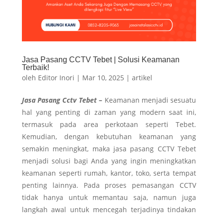
Jasa Pasang CCTV Tebet | Solusi Keamanan
Terbaik!
oleh
Editor Inori
|
Mar 10, 2025
|
artikel
Jasa Pasang Cctv Tebet
–
Keamanan menjadi sesuatu
hal yang penting di zaman yang modern saat ini,
termasuk pada area perkotaan seperti Tebet.
Kemudian, dengan kebutuhan keamanan yang
semakin meningkat, maka jasa pasang CCTV Tebet
menjadi solusi bagi Anda yang ingin meningkatkan
keamanan seperti rumah, kantor, toko, serta tempat
penting lainnya. Pada proses pemasangan CCTV
tidak hanya untuk memantau saja, namun juga
langkah awal untuk mencegah terjadinya tindakan