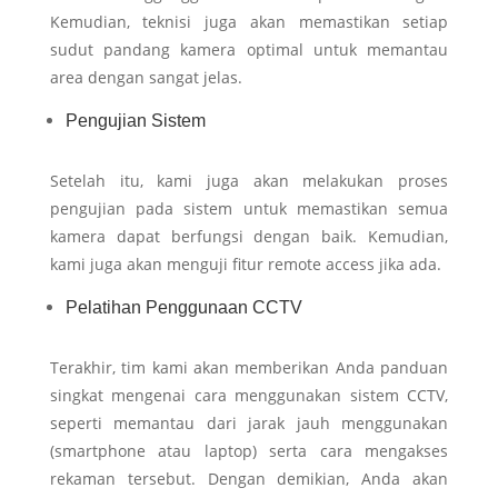
Kemudian, teknisi juga akan memastikan setiap
sudut pandang kamera optimal untuk memantau
area dengan sangat jelas.
Pengujian Sistem
Setelah itu, kami juga akan melakukan proses
pengujian pada sistem untuk memastikan semua
kamera dapat berfungsi dengan baik. Kemudian,
kami juga akan menguji fitur remote access jika ada.
Pelatihan Penggunaan CCTV
Terakhir, tim kami akan memberikan Anda panduan
singkat mengenai cara menggunakan sistem CCTV,
seperti memantau dari jarak jauh menggunakan
(smartphone atau laptop) serta cara mengakses
rekaman tersebut. Dengan demikian, Anda akan