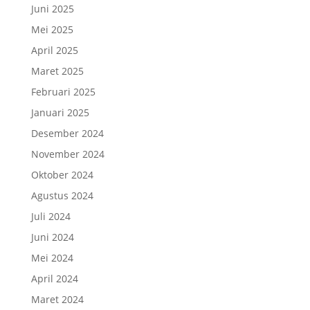
Juni 2025
Mei 2025
April 2025
Maret 2025
Februari 2025
Januari 2025
Desember 2024
November 2024
Oktober 2024
Agustus 2024
Juli 2024
Juni 2024
Mei 2024
April 2024
Maret 2024