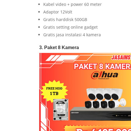
Kabel video + power 60 meter
Adaptor 12Volt
Gratis harddisk 500GB
Gratis setting online gadget
Gratis jasa instalasi 4 kamera
3. Paket 8 Kamera