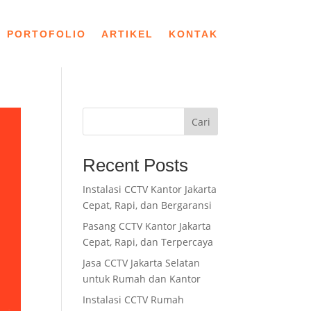
PORTOFOLIO
ARTIKEL
KONTAK
Cari
Recent Posts
Instalasi CCTV Kantor Jakarta
Cepat, Rapi, dan Bergaransi
Pasang CCTV Kantor Jakarta
Cepat, Rapi, dan Terpercaya
Jasa CCTV Jakarta Selatan
untuk Rumah dan Kantor
Instalasi CCTV Rumah