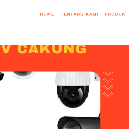
HOME
TENTANG KAMI
PRODUK