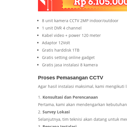
8 unit kamera CCTV 2MP indoor/outdoor
1 unit DVR 4 channel
Kabel video + power 120 meter
Adaptor 12Volt
Gratis harddisk 1TB
Gratis setting online gadget
Gratis jasa instalasi 8 kamera
Proses Pemasangan CCTV
Agar hasil instalasi maksimal, kami mengikuti 
Konsultasi dan Perencanaan
Pertama, kami akan mendengarkan kebutuhan 
Survey Lokasi
Selanjutnya, tim teknisi akan datang untuk me
Rencana Instalasi