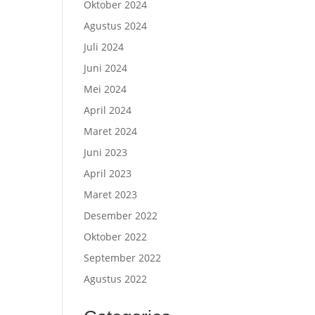
Oktober 2024
Agustus 2024
Juli 2024
Juni 2024
Mei 2024
April 2024
Maret 2024
Juni 2023
April 2023
Maret 2023
Desember 2022
Oktober 2022
September 2022
Agustus 2022