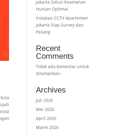
Jakarta Solusi Keamanan
Hunian Optimal
Instalasi CCTV Apartemen
Jakarta Siap Survey dan
Pasang
Recent
Comments
Tidak ada komentar untuk
ditampilkan.
Archives
 bisa
Juli 2026
jadi
Mei 2026
Anda
angan
April 2026
Maret 2026