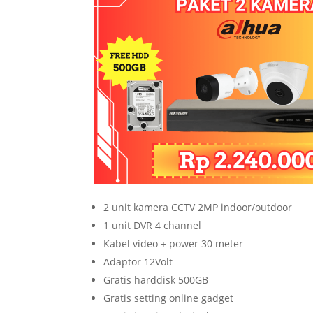
2 unit kamera CCTV 2MP indoor/outdoor
1 unit DVR 4 channel
Kabel video + power 30 meter
Adaptor 12Volt
Gratis harddisk 500GB
Gratis setting online gadget