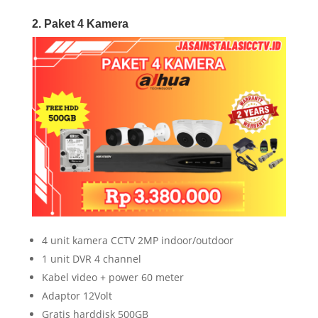
2. Paket 4 Kamera
4 unit kamera CCTV 2MP indoor/outdoor
1 unit DVR 4 channel
Kabel video + power 60 meter
Adaptor 12Volt
Gratis harddisk 500GB