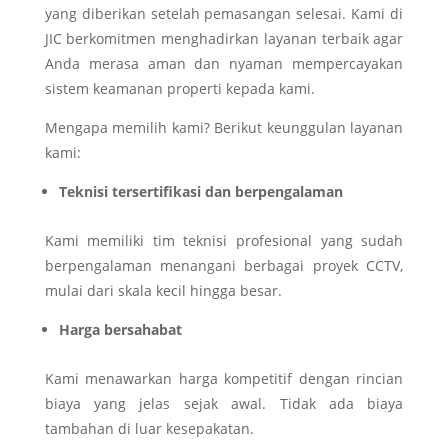
yang diberikan setelah pemasangan selesai. Kami di
JIC berkomitmen menghadirkan layanan terbaik agar
Anda merasa aman dan nyaman mempercayakan
sistem keamanan properti kepada kami.
Mengapa memilih kami? Berikut keunggulan layanan
kami:
Teknisi tersertifikasi dan berpengalaman
Kami memiliki tim teknisi profesional yang sudah
berpengalaman menangani berbagai proyek CCTV,
mulai dari skala kecil hingga besar.
Harga bersahabat
Kami menawarkan harga kompetitif dengan rincian
biaya yang jelas sejak awal. Tidak ada biaya
tambahan di luar kesepakatan.