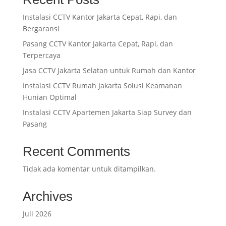
Instalasi CCTV Kantor Jakarta Cepat, Rapi, dan
Bergaransi
Pasang CCTV Kantor Jakarta Cepat, Rapi, dan
Terpercaya
Jasa CCTV Jakarta Selatan untuk Rumah dan Kantor
Instalasi CCTV Rumah Jakarta Solusi Keamanan
Hunian Optimal
Instalasi CCTV Apartemen Jakarta Siap Survey dan
Pasang
Recent Comments
Tidak ada komentar untuk ditampilkan.
Archives
Juli 2026