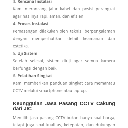
Rencana Instalasi
Kami merancang jalur kabel dan posisi perangkat
agar hasilnya rapi, aman, dan efisien.
Proses Instalasi
Pemasangan dilakukan oleh teknisi berpengalaman
dengan memperhatikan detail keamanan dan
estetika.
Uji Sistem
Setelah selesai, sistem diuji agar semua kamera
berfungsi dengan baik.
Pelatihan Singkat
Kami memberikan panduan singkat cara memantau
CCTV melalui smartphone atau laptop.
Keunggulan Jasa Pasang CCTV Cakung
dari JIC
Memilih jasa pasang CCTV bukan hanya soal harga,
tetapi juga soal kualitas, ketepatan, dan dukungan