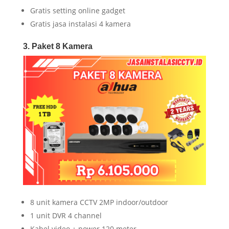
Gratis setting online gadget
Gratis jasa instalasi 4 kamera
3. Paket 8 Kamera
8 unit kamera CCTV 2MP indoor/outdoor
1 unit DVR 4 channel
Kabel video + power 120 meter