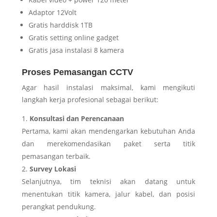
Adaptor 12Volt
Gratis harddisk 1TB
Gratis setting online gadget
Gratis jasa instalasi 8 kamera
Proses Pemasangan CCTV
Agar hasil instalasi maksimal, kami mengikuti
langkah kerja profesional sebagai berikut:
Konsultasi dan Perencanaan
Pertama, kami akan mendengarkan kebutuhan Anda
dan merekomendasikan paket serta titik
pemasangan terbaik.
Survey Lokasi
Selanjutnya, tim teknisi akan datang untuk
menentukan titik kamera, jalur kabel, dan posisi
perangkat pendukung.