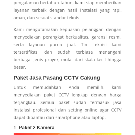
pengalaman bertahun-tahun, kami siap memberikan
layanan terbaik dengan hasil instalasi yang rapi,
aman, dan sesuai standar teknis.
Kami mengutamakan kepuasan pelanggan dengan
menyediakan perangkat berkualitas, garansi resmi,
serta layanan purna jual. Tim teknisi kami
tersertifikasi dan sudah terbiasa menangani
berbagai jenis proyek, mulai dari skala kecil hingga
besar.
Paket Jasa Pasang CCTV Cakung
Untuk memudahkan Anda memilih, kami
menyediakan paket CCTV lengkap dengan harga
terjangkau. Semua paket sudah termasuk jasa
instalasi profesional dan setting online agar CCTV
dapat dipantau dari smartphone atau laptop.
1. Paket 2 Kamera