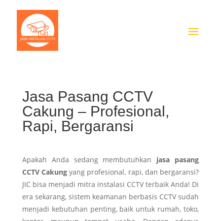
Jasa Pasang CCTV
Cakung – Profesional,
Rapi, Bergaransi
Apakah Anda sedang membutuhkan
jasa pasang
CCTV Cakung
yang profesional, rapi, dan bergaransi?
JIC bisa menjadi mitra instalasi CCTV terbaik Anda! Di
era sekarang, sistem keamanan berbasis CCTV sudah
menjadi kebutuhan penting, baik untuk rumah, toko,