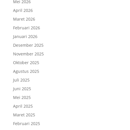
Mei 2026
April 2026
Maret 2026
Februari 2026
Januari 2026
Desember 2025
November 2025
Oktober 2025
Agustus 2025
Juli 2025
Juni 2025
Mei 2025
April 2025
Maret 2025
Februari 2025