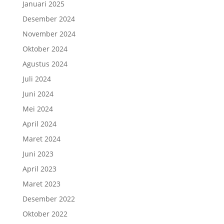
Januari 2025
Desember 2024
November 2024
Oktober 2024
Agustus 2024
Juli 2024
Juni 2024
Mei 2024
April 2024
Maret 2024
Juni 2023
April 2023
Maret 2023
Desember 2022
Oktober 2022