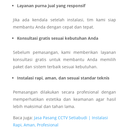
Layanan purna jual yang responsif
Jika ada kendala setelah instalasi, tim kami siap
membantu Anda dengan cepat dan tepat.
Konsultasi gratis sesuai kebutuhan Anda
Sebelum pemasangan, kami memberikan layanan
konsultasi gratis untuk membantu Anda memilih
paket dan sistem terbaik sesuai kebutuhan.
Instalasi rapi, aman, dan sesuai standar teknis
Pemasangan dilakukan secara profesional dengan
memperhatikan estetika dan keamanan agar hasil
lebih maksimal dan tahan lama.
Baca juga:
Jasa Pasang CCTV Setiabudi | Instalasi
Rapi, Aman, Profesional