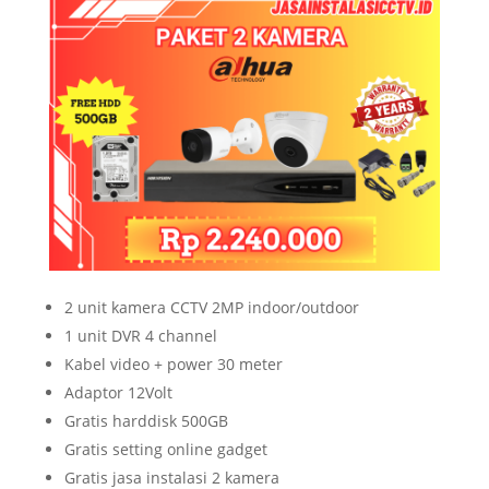
2 unit kamera CCTV 2MP indoor/outdoor
1 unit DVR 4 channel
Kabel video + power 30 meter
Adaptor 12Volt
Gratis harddisk 500GB
Gratis setting online gadget
Gratis jasa instalasi 2 kamera