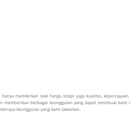
anya memikirkan soal harga, tetapi juga kualitas, kepercayaan
ngan memberikan berbagai keunggulan yang dapat membuat kami 
beberapa keunggulan yang kami tawarkan.