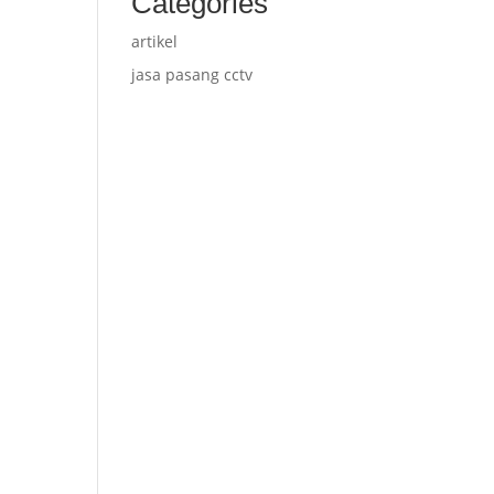
Categories
artikel
jasa pasang cctv