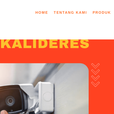
HOME
TENTANG KAMI
PRODUK