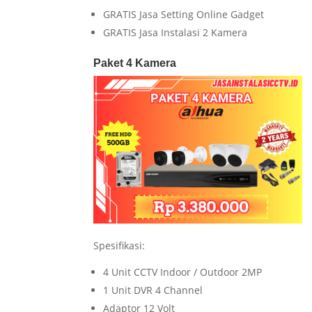
GRATIS Jasa Setting Online Gadget
GRATIS Jasa Instalasi 2 Kamera
Paket 4 Kamera
Spesifikasi:
4 Unit CCTV Indoor / Outdoor 2MP
1 Unit DVR 4 Channel
Adaptor 12 Volt