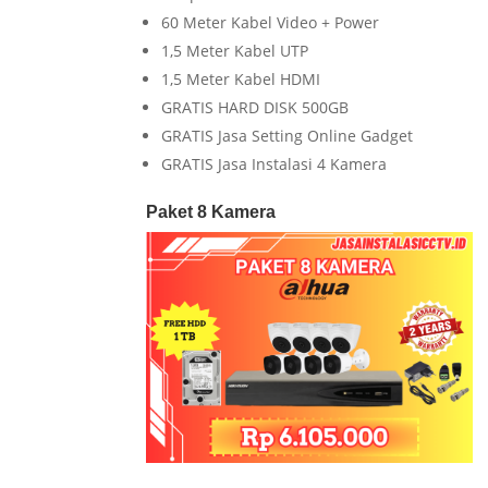
60 Meter Kabel Video + Power
1,5 Meter Kabel UTP
1,5 Meter Kabel HDMI
GRATIS HARD DISK 500GB
GRATIS Jasa Setting Online Gadget
GRATIS Jasa Instalasi 4 Kamera
Paket 8 Kamera