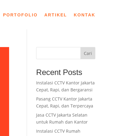
PORTOFOLIO
ARTIKEL
KONTAK
Cari
Recent Posts
Instalasi CCTV Kantor Jakarta
Cepat, Rapi, dan Bergaransi
Pasang CCTV Kantor Jakarta
Cepat, Rapi, dan Terpercaya
Jasa CCTV Jakarta Selatan
untuk Rumah dan Kantor
Instalasi CCTV Rumah