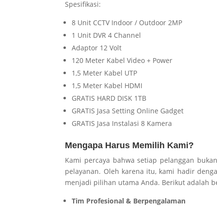
Spesifikasi:
8 Unit CCTV Indoor / Outdoor 2MP
1 Unit DVR 4 Channel
Adaptor 12 Volt
120 Meter Kabel Video + Power
1,5 Meter Kabel UTP
1,5 Meter Kabel HDMI
GRATIS HARD DISK 1TB
GRATIS Jasa Setting Online Gadget
GRATIS Jasa Instalasi 8 Kamera
Mengapa Harus Memilih Kami?
Kami percaya bahwa setiap pelanggan bukan h
pelayanan. Oleh karena itu, kami hadir de
menjadi pilihan utama Anda. Berikut adalah 
Tim Profesional & Berpengalaman