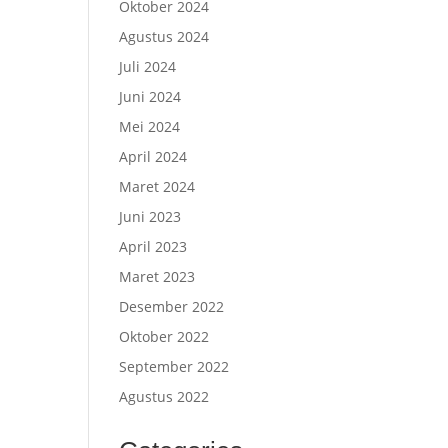
Oktober 2024
Agustus 2024
Juli 2024
Juni 2024
Mei 2024
April 2024
Maret 2024
Juni 2023
April 2023
Maret 2023
Desember 2022
Oktober 2022
September 2022
Agustus 2022