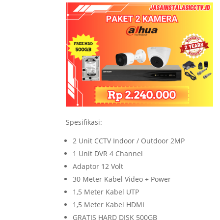
Spesifikasi:
2 Unit CCTV Indoor / Outdoor 2MP
1 Unit DVR 4 Channel
Adaptor 12 Volt
30 Meter Kabel Video + Power
1,5 Meter Kabel UTP
1,5 Meter Kabel HDMI
GRATIS HARD DISK 500GB