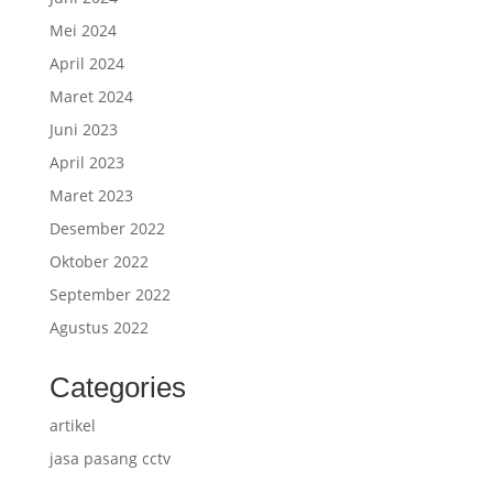
Mei 2024
April 2024
Maret 2024
Juni 2023
April 2023
Maret 2023
Desember 2022
Oktober 2022
September 2022
Agustus 2022
Categories
artikel
jasa pasang cctv