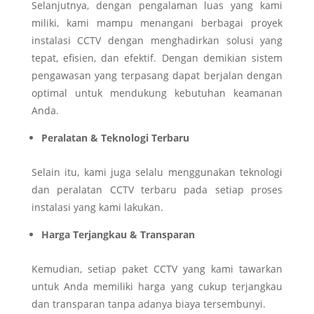
Selanjutnya, dengan pengalaman luas yang kami
miliki, kami mampu menangani berbagai proyek
instalasi CCTV dengan menghadirkan solusi yang
tepat, efisien, dan efektif. Dengan demikian sistem
pengawasan yang terpasang dapat berjalan dengan
optimal untuk mendukung kebutuhan keamanan
Anda.
Peralatan & Teknologi Terbaru
Selain itu, kami juga selalu menggunakan teknologi
dan peralatan CCTV terbaru pada setiap proses
instalasi yang kami lakukan.
Harga Terjangkau & Transparan
Kemudian, setiap paket CCTV yang kami tawarkan
untuk Anda memiliki harga yang cukup terjangkau
dan transparan tanpa adanya biaya tersembunyi.