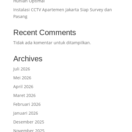
Hunian Optimal
Instalasi CCTV Apartemen Jakarta Siap Survey dan
Pasang
Recent Comments
Tidak ada komentar untuk ditampilkan.
Archives
Juli 2026
Mei 2026
April 2026
Maret 2026
Februari 2026
Januari 2026
Desember 2025
November 2025