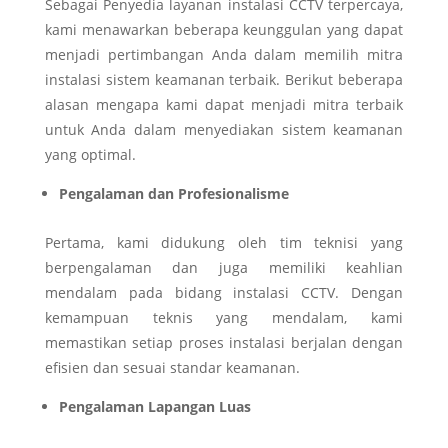
Sebagai Penyedia layanan instalasi CCTV terpercaya,
kami menawarkan beberapa keunggulan yang dapat
menjadi pertimbangan Anda dalam memilih mitra
instalasi sistem keamanan terbaik. Berikut beberapa
alasan mengapa kami dapat menjadi mitra terbaik
untuk Anda dalam menyediakan sistem keamanan
yang optimal.
Pengalaman dan Profesionalisme
Pertama, kami didukung oleh tim teknisi yang
berpengalaman dan juga memiliki keahlian
mendalam pada bidang instalasi CCTV. Dengan
kemampuan teknis yang mendalam, kami
memastikan setiap proses instalasi berjalan dengan
efisien dan sesuai standar keamanan.
Pengalaman Lapangan Luas