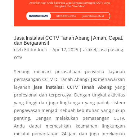
Jasa Instalasi CCTV Tanah Abang | Aman, Cepat,
dan Bergaransi!
oleh
Editor Inori
|
Apr 17, 2025
|
artikel
,
jasa pasang
cctv
Sedang mencari perusahaan penyedia layanan
pemasangan CCTV DI Tanah Abang?
JIC
menawarkan
layanan
jasa instalasi CCTV Tanah Abang
yang
profesional dan terpercaya. Dengan tingkat aktivitas
yang tinggi dan juga lingkungan yang padat, sistem
pengawasan menjadi sebuah kebutuhan yang cukup
penting. Dengan melakukan pemasangan CCTV,
Anda dapat memastikan keamanan lingkungan
melalui pemantauan 24 jam dan juga perekaman