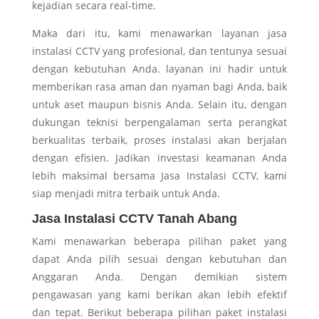
kejadian secara real-time.
Maka dari itu, kami menawarkan layanan jasa
instalasi CCTV yang profesional, dan tentunya sesuai
dengan kebutuhan Anda. layanan ini hadir untuk
memberikan rasa aman dan nyaman bagi Anda, baik
untuk aset maupun bisnis Anda. Selain itu, dengan
dukungan teknisi berpengalaman serta perangkat
berkualitas terbaik, proses instalasi akan berjalan
dengan efisien. Jadikan investasi keamanan Anda
lebih maksimal bersama Jasa Instalasi CCTV, kami
siap menjadi mitra terbaik untuk Anda.
Jasa Instalasi CCTV Tanah Abang
Kami menawarkan beberapa pilihan paket yang
dapat Anda pilih sesuai dengan kebutuhan dan
Anggaran Anda. Dengan demikian sistem
pengawasan yang kami berikan akan lebih efektif
dan tepat. Berikut beberapa pilihan paket instalasi