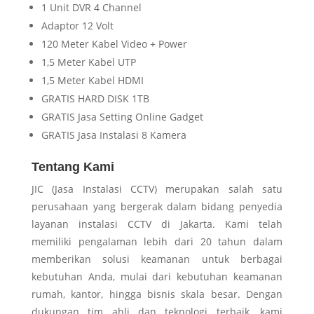
1 Unit DVR 4 Channel
Adaptor 12 Volt
120 Meter Kabel Video + Power
1,5 Meter Kabel UTP
1,5 Meter Kabel HDMI
GRATIS HARD DISK 1TB
GRATIS Jasa Setting Online Gadget
GRATIS Jasa Instalasi 8 Kamera
Tentang Kami
JIC (Jasa Instalasi CCTV) merupakan salah satu
perusahaan yang bergerak dalam bidang penyedia
layanan instalasi CCTV di Jakarta. Kami telah
memiliki pengalaman lebih dari 20 tahun dalam
memberikan solusi keamanan untuk berbagai
kebutuhan Anda, mulai dari kebutuhan keamanan
rumah, kantor, hingga bisnis skala besar. Dengan
dukungan tim ahli dan teknologi terbaik, kami