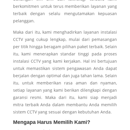
berkomitmen untuk terus memberikan layanan yang
terbaik dengan selalu mengutamakan kepuasan
pelanggan.
Maka dari itu, kami menghadirkan layanan instalasi
CCTV yang cukup lengkap, mulai dari pemasangan
per titik hingga beragam pilihan paket terbaik. Selain
itu, kami menerapkan standar tinggi pada proses
instalasi CCTV yang kami kerjakan. Hal ini bertujuan
untuk memastikan sistem pengawasan Anda dapat
berjalan dengan optimal dan juga tahan lama. Selain
itu, untuk memberikan rasa aman dan nyaman,
setiap layanan yang kami berikan dilengkapi dengan
garansi resmi. Maka dari itu, kami siap menjadi
mitra terbaik Anda dalam membantu Anda memilih
sistem CCTV yang sesuai dengan kebutuhan Anda.
Mengapa Harus Memilih Kami?