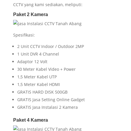
CCTV yang kami sediakan, meliputi:
Paket 2 Kamera
Spesifikasi:
2 Unit CCTV Indoor / Outdoor 2MP
1 Unit DVR 4 Channel
Adaptor 12 Volt
30 Meter Kabel Video + Power
1,5 Meter Kabel UTP
1,5 Meter Kabel HDMI
GRATIS HARD DISK 500GB
GRATIS Jasa Setting Online Gadget
GRATIS Jasa Instalasi 2 Kamera
Paket 4 Kamera