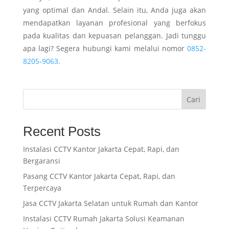
yang optimal dan Andal. Selain itu, Anda juga akan
mendapatkan layanan profesional yang berfokus
pada kualitas dan kepuasan pelanggan. Jadi tunggu
apa lagi? Segera hubungi kami melalui nomor
0852-
8205-9063.
Cari
Recent Posts
Instalasi CCTV Kantor Jakarta Cepat, Rapi, dan
Bergaransi
Pasang CCTV Kantor Jakarta Cepat, Rapi, dan
Terpercaya
Jasa CCTV Jakarta Selatan untuk Rumah dan Kantor
Instalasi CCTV Rumah Jakarta Solusi Keamanan