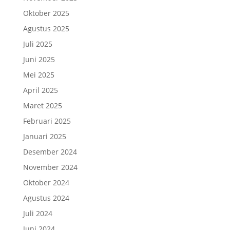
Oktober 2025
Agustus 2025
Juli 2025
Juni 2025
Mei 2025
April 2025
Maret 2025
Februari 2025
Januari 2025
Desember 2024
November 2024
Oktober 2024
Agustus 2024
Juli 2024
Juni 2024