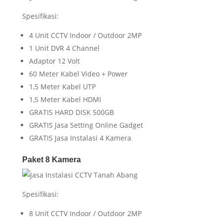
Spesifikasi:
4 Unit CCTV Indoor / Outdoor 2MP
1 Unit DVR 4 Channel
Adaptor 12 Volt
60 Meter Kabel Video + Power
1,5 Meter Kabel UTP
1,5 Meter Kabel HDMI
GRATIS HARD DISK 500GB
GRATIS Jasa Setting Online Gadget
GRATIS Jasa Instalasi 4 Kamera
Paket 8 Kamera
Spesifikasi:
8 Unit CCTV Indoor / Outdoor 2MP