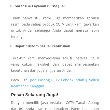
Garansi & Layanan Purna Jual
Tidak hanya itu, kami juga memberikan garansi
resmi pada setiap produk CCTV yang kami tawarkan
untuk Anda, sehingga Anda dapat merasa lebih
tenang.
Dapat Custom Sesuai Kebutuhan
Terakhir, kami menyediakan solusi instalasi CCTV
yang cukup fleksibel dan dapat menyesuaikan
kebutuhan dan juga anggaran Anda.
Baca juga:
Jasa Pasang CCTV Pondok Indah | Solusi
Keamanan Canggih!
Pesan Sekarang Juga!
Dengan memilih jasa instalasi CCTV Tanah Abang
dari JIC, Anda akan mendapatkan sistem keamanan