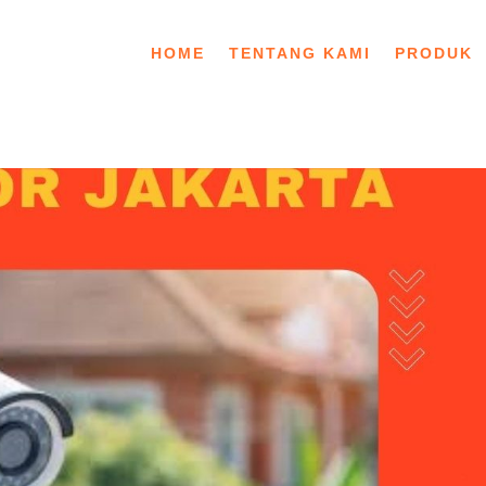
HOME
TENTANG KAMI
PRODUK