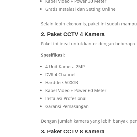
Kabel Video + Power 30 Meter
Gratis Instalasi dan Setting Online
Selain lebih ekonomis, paket ini sudah mampu
2. Paket CCTV 4 Kamera
Paket ini ideal untuk kantor dengan beberapa
Spesifikasi:
4 Unit Kamera 2MP
DVR 4 Channel
Harddisk 500GB
Kabel Video + Power 60 Meter
Instalasi Profesional
Garansi Pemasangan
Dengan jumlah kamera yang lebih banyak, peng
3. Paket CCTV 8 Kamera