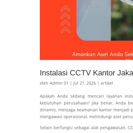
Instalasi CCTV Kantor Jaka
oleh
Admin 01
|
Jul 21, 2026
|
artikel
Apakah Anda sedang mencari layanan instal
kebutuhan perusahaan? Jika benar, Anda ber
dinamis, menjaga keamanan kantor menjadi p
mengawasi operasional, melindungi aset peru
Selain berfungsi sebagai alat pengawasan, 