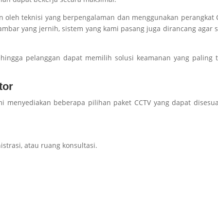
an oleh teknisi yang berpengalaman dan menggunakan perangkat
ambar yang jernih, sistem yang kami pasang juga dirancang agar s
ehingga pelanggan dapat memilih solusi keamanan yang paling 
tor
 menyediakan beberapa pilihan paket CCTV yang dapat disesua
istrasi, atau ruang konsultasi.