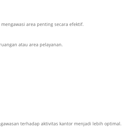
 mengawasi area penting secara efektif.
 ruangan atau area pelayanan.
awasan terhadap aktivitas kantor menjadi lebih optimal.