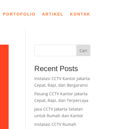
PORTOFOLIO
ARTIKEL
KONTAK
Cari
Recent Posts
Instalasi CCTV Kantor Jakarta
Cepat, Rapi, dan Bergaransi
Pasang CCTV Kantor Jakarta
Cepat, Rapi, dan Terpercaya
Jasa CCTV Jakarta Selatan
untuk Rumah dan Kantor
Instalasi CCTV Rumah