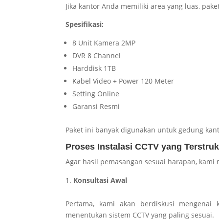
Jika kantor Anda memiliki area yang luas, paket
Spesifikasi:
8 Unit Kamera 2MP
DVR 8 Channel
Harddisk 1TB
Kabel Video + Power 120 Meter
Setting Online
Garansi Resmi
Paket ini banyak digunakan untuk gedung kan
Proses Instalasi CCTV yang Terstruk
Agar hasil pemasangan sesuai harapan, kami 
Konsultasi Awal
Pertama, kami akan berdiskusi mengenai 
menentukan sistem CCTV yang paling sesuai.