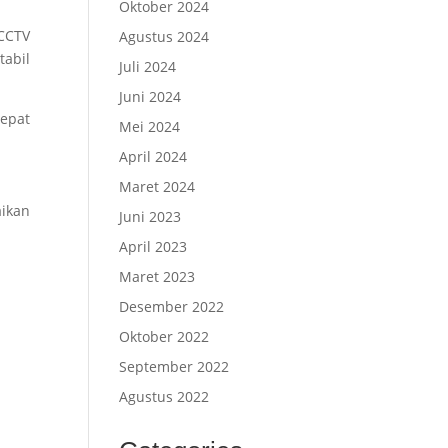
Oktober 2024
 CCTV
Agustus 2024
tabil
Juli 2024
Juni 2024
tepat
Mei 2024
April 2024
Maret 2024
ikan
Juni 2023
April 2023
Maret 2023
Desember 2022
Oktober 2022
September 2022
Agustus 2022