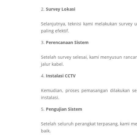
Survey Lokasi
Selanjutnya, teknisi kami melakukan survey
paling efektif.
Perencanaan Sistem
Setelah survey selesai, kami menyusun ranca
jalur kabel.
Instalasi CCTV
Kemudian, proses pemasangan dilakukan se
instalasi.
Pengujian Sistem
Setelah seluruh perangkat terpasang, kami m
baik.