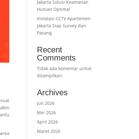
Jakarta Solusi Keamanan
Hunian Optimal
Instalasi CCTV Apartemen
Jakarta Siap Survey dan
Pasang
Recent
Comments
Tidak ada komentar untuk
ditampilkan.
Archives
suai
Juli 2026
makin
Mei 2026
bantu
April 2026
Maret 2026
 area