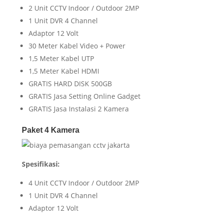
2 Unit CCTV Indoor / Outdoor 2MP
1 Unit DVR 4 Channel
Adaptor 12 Volt
30 Meter Kabel Video + Power
1,5 Meter Kabel UTP
1,5 Meter Kabel HDMI
GRATIS HARD DISK 500GB
GRATIS Jasa Setting Online Gadget
GRATIS Jasa Instalasi 2 Kamera
Paket 4 Kamera
Spesifikasi:
4 Unit CCTV Indoor / Outdoor 2MP
1 Unit DVR 4 Channel
Adaptor 12 Volt