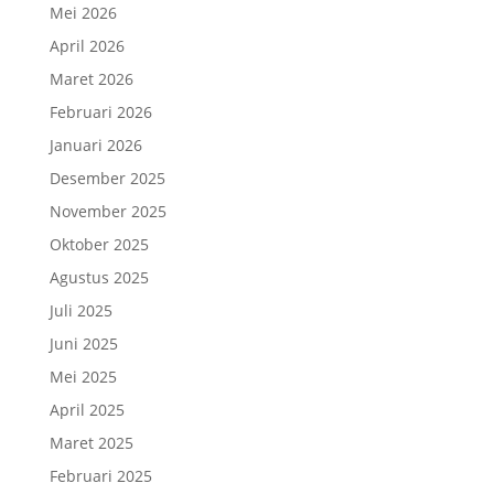
Mei 2026
April 2026
Maret 2026
Februari 2026
Januari 2026
Desember 2025
November 2025
Oktober 2025
Agustus 2025
Juli 2025
Juni 2025
Mei 2025
April 2025
Maret 2025
Februari 2025