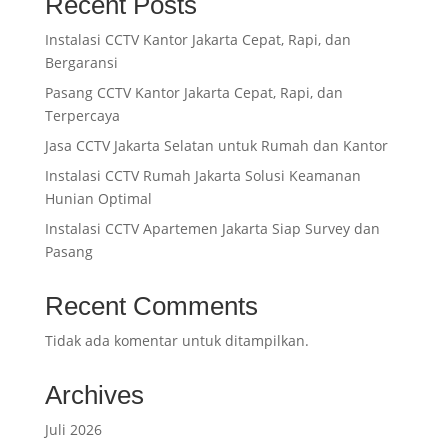
Recent Posts
Instalasi CCTV Kantor Jakarta Cepat, Rapi, dan
Bergaransi
Pasang CCTV Kantor Jakarta Cepat, Rapi, dan
Terpercaya
Jasa CCTV Jakarta Selatan untuk Rumah dan Kantor
Instalasi CCTV Rumah Jakarta Solusi Keamanan
Hunian Optimal
Instalasi CCTV Apartemen Jakarta Siap Survey dan
Pasang
Recent Comments
Tidak ada komentar untuk ditampilkan.
Archives
Juli 2026