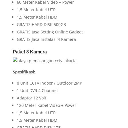
60 Meter Kabel Video + Power
1,5 Meter Kabel UTP
1,5 Meter Kabel HDMI
GRATIS HARD DISK 500GB
GRATIS Jasa Setting Online Gadget
GRATIS Jasa Instalasi 4 Kamera
Paket 8 Kamera
Spesifikasi:
8 Unit CCTV Indoor / Outdoor 2MP
1 Unit DVR 4 Channel
Adaptor 12 Volt
120 Meter Kabel Video + Power
1,5 Meter Kabel UTP
1,5 Meter Kabel HDMI
GRATIS HARD DISK 1TB