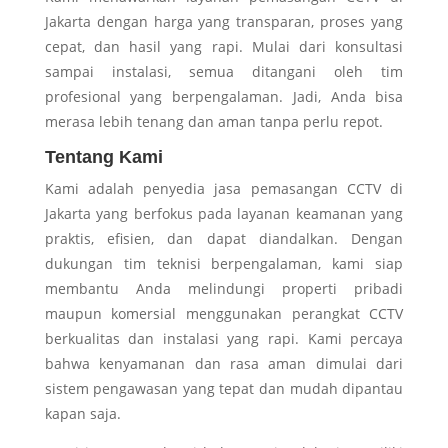
Jakarta dengan harga yang transparan, proses yang
cepat, dan hasil yang rapi. Mulai dari konsultasi
sampai instalasi, semua ditangani oleh tim
profesional yang berpengalaman. Jadi, Anda bisa
merasa lebih tenang dan aman tanpa perlu repot.
Tentang Kami
Kami adalah penyedia jasa pemasangan CCTV di
Jakarta yang berfokus pada layanan keamanan yang
praktis, efisien, dan dapat diandalkan. Dengan
dukungan tim teknisi berpengalaman, kami siap
membantu Anda melindungi properti pribadi
maupun komersial menggunakan perangkat CCTV
berkualitas dan instalasi yang rapi. Kami percaya
bahwa kenyamanan dan rasa aman dimulai dari
sistem pengawasan yang tepat dan mudah dipantau
kapan saja.