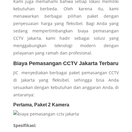
Kami juga memahami bahwa setiap lokasi memiliki
kebutuhan berbeda. Oleh karena itu, kami
menawarkan berbagai pilihan paket dengan
penyesuaian harga yang fleksibel. Bagi Anda yang
sedang mempertimbangkan biaya pemasangan
CCTV Jakarta, kami hadir sebagai solusi yang
menggabungkan teknologi modern dengan
pelayanan yang ramah dan profesional.
Biaya Pemasangan CCTV Jakarta Terbaru
JIC menyediakan berbagai paket pemasangan CCTV
di Jakarta yang fleksibel, sehingga bisa Anda
sesuaikan dengan kebutuhan dan anggaran Anda, di
antaranya:
Pertama, Paket 2 Kamera
Spesifikasi: