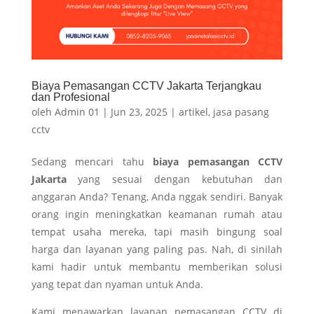
Biaya Pemasangan CCTV Jakarta Terjangkau
dan Profesional
oleh
Admin 01
|
Jun 23, 2025
|
artikel
,
jasa pasang
cctv
Sedang mencari tahu
biaya pemasangan CCTV
Jakarta
yang sesuai dengan kebutuhan dan
anggaran Anda? Tenang, Anda nggak sendiri. Banyak
orang ingin meningkatkan keamanan rumah atau
tempat usaha mereka, tapi masih bingung soal
harga dan layanan yang paling pas. Nah, di sinilah
kami hadir untuk membantu memberikan solusi
yang tepat dan nyaman untuk Anda.
Kami menawarkan layanan pemasangan CCTV di