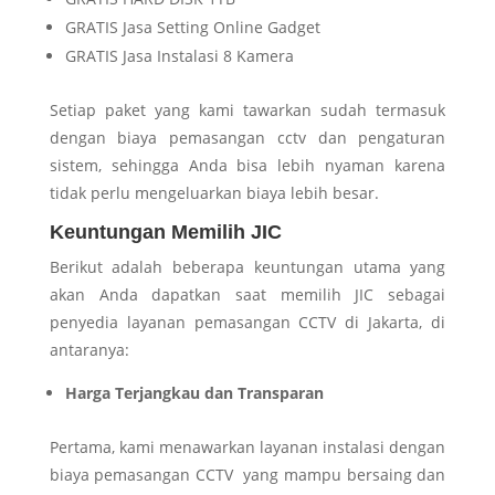
GRATIS Jasa Setting Online Gadget
GRATIS Jasa Instalasi 8 Kamera
Setiap paket yang kami tawarkan sudah termasuk
dengan biaya pemasangan cctv dan pengaturan
sistem, sehingga Anda bisa lebih nyaman karena
tidak perlu mengeluarkan biaya lebih besar.
Keuntungan Memilih JIC
Berikut adalah beberapa keuntungan utama yang
akan Anda dapatkan saat memilih JIC sebagai
penyedia layanan pemasangan CCTV di Jakarta, di
antaranya:
Harga Terjangkau dan Transparan
Pertama, kami menawarkan layanan instalasi dengan
biaya pemasangan CCTV yang mampu bersaing dan