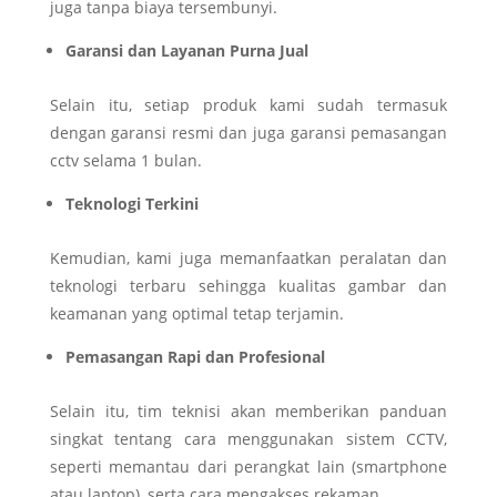
juga tanpa biaya tersembunyi.
Garansi dan Layanan Purna Jual
Selain itu, setiap produk kami sudah termasuk
dengan garansi resmi dan juga garansi pemasangan
cctv selama 1 bulan.
Teknologi Terkini
Kemudian, kami juga memanfaatkan peralatan dan
teknologi terbaru sehingga kualitas gambar dan
keamanan yang optimal tetap terjamin.
Pemasangan Rapi dan Profesional
Selain itu, tim teknisi akan memberikan panduan
singkat tentang cara menggunakan sistem CCTV,
seperti memantau dari perangkat lain (smartphone
atau laptop), serta cara mengakses rekaman.