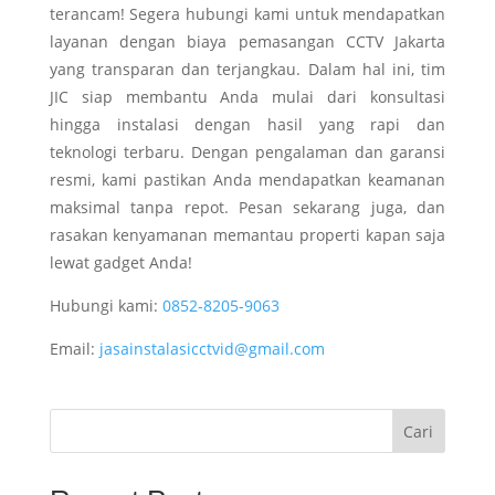
terancam! Segera hubungi kami untuk mendapatkan
layanan dengan biaya pemasangan CCTV Jakarta
yang transparan dan terjangkau. Dalam hal ini, tim
JIC siap membantu Anda mulai dari konsultasi
hingga instalasi dengan hasil yang rapi dan
teknologi terbaru. Dengan pengalaman dan garansi
resmi, kami pastikan Anda mendapatkan keamanan
maksimal tanpa repot. Pesan sekarang juga, dan
rasakan kenyamanan memantau properti kapan saja
lewat gadget Anda!
Hubungi kami:
0
852-8205-9063
Email:
jasainstalasicctvid@gmail.com
Cari