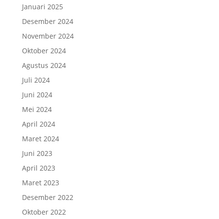
Januari 2025
Desember 2024
November 2024
Oktober 2024
Agustus 2024
Juli 2024
Juni 2024
Mei 2024
April 2024
Maret 2024
Juni 2023
April 2023
Maret 2023
Desember 2022
Oktober 2022