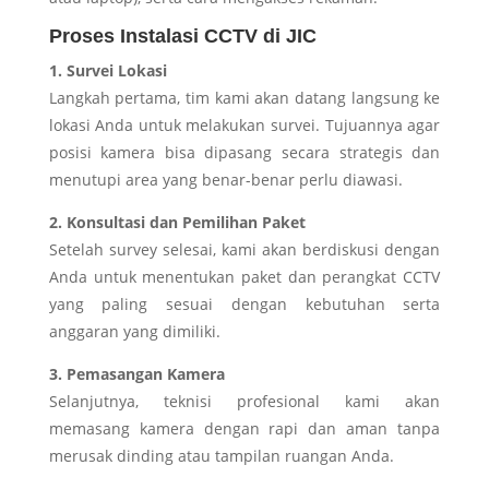
Proses Instalasi CCTV di JIC
1. Survei Lokasi
Langkah pertama, tim kami akan datang langsung ke
lokasi Anda untuk melakukan survei. Tujuannya agar
posisi kamera bisa dipasang secara strategis dan
menutupi area yang benar-benar perlu diawasi.
2. Konsultasi dan Pemilihan Paket
Setelah survey selesai, kami akan berdiskusi dengan
Anda untuk menentukan paket dan perangkat CCTV
yang paling sesuai dengan kebutuhan serta
anggaran yang dimiliki.
3. Pemasangan Kamera
Selanjutnya, teknisi profesional kami akan
memasang kamera dengan rapi dan aman tanpa
merusak dinding atau tampilan ruangan Anda.