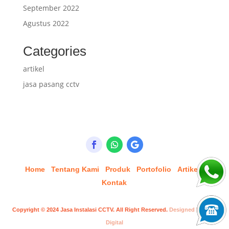
September 2022
Agustus 2022
Categories
artikel
jasa pasang cctv
Home
Tentang Kami
Produk
Portofolio
Artikel
Kontak
Copyright © 2024
Jasa Instalasi CCTV
. All Right Reserved.
Designed by Inori
Digital