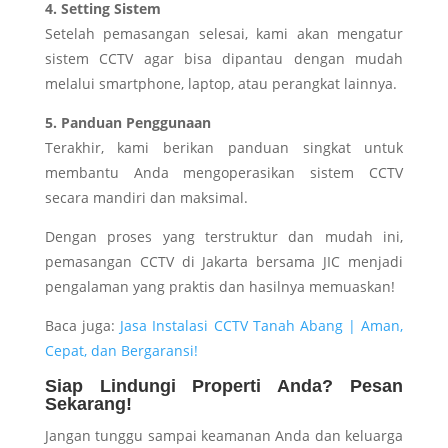
4. Setting Sistem
Setelah pemasangan selesai, kami akan mengatur
sistem CCTV agar bisa dipantau dengan mudah
melalui smartphone, laptop, atau perangkat lainnya.
5. Panduan Penggunaan
Terakhir, kami berikan panduan singkat untuk
membantu Anda mengoperasikan sistem CCTV
secara mandiri dan maksimal.
Dengan proses yang terstruktur dan mudah ini,
pemasangan CCTV di Jakarta bersama JIC menjadi
pengalaman yang praktis dan hasilnya memuaskan!
Baca juga:
Jasa Instalasi CCTV Tanah Abang | Aman,
Cepat, dan Bergaransi!
Siap Lindungi Properti Anda? Pesan
Sekarang!
Jangan tunggu sampai keamanan Anda dan keluarga