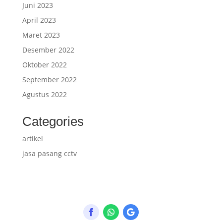
Juni 2023
April 2023
Maret 2023
Desember 2022
Oktober 2022
September 2022
Agustus 2022
Categories
artikel
jasa pasang cctv