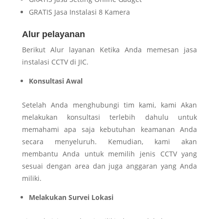
GRATIS Jasa Instalasi 8 Kamera
Alur pelayanan
Berikut Alur layanan Ketika Anda memesan jasa
instalasi CCTV di JIC.
Konsultasi Awal
Setelah Anda menghubungi tim kami, kami Akan
melakukan konsultasi terlebih dahulu untuk
memahami apa saja kebutuhan keamanan Anda
secara menyeluruh. Kemudian, kami akan
membantu Anda untuk memilih jenis CCTV yang
sesuai dengan area dan juga anggaran yang Anda
miliki.
Melakukan Survei Lokasi