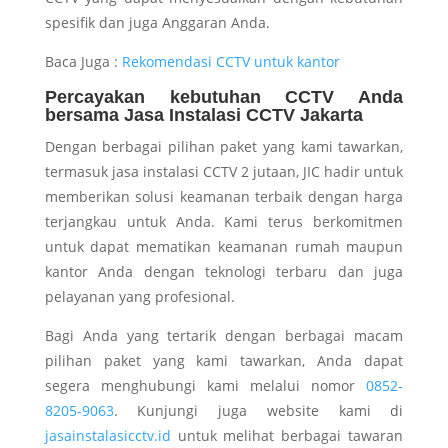
spesifik dan juga Anggaran Anda.
Baca Juga :
Rekomendasi CCTV untuk kantor
Percayakan kebutuhan CCTV Anda
bersama Jasa Instalasi CCTV Jakarta
Dengan berbagai pilihan paket yang kami tawarkan,
termasuk jasa instalasi CCTV 2 jutaan, JIC hadir untuk
memberikan solusi keamanan terbaik dengan harga
terjangkau untuk Anda. Kami terus berkomitmen
untuk dapat mematikan keamanan rumah maupun
kantor Anda dengan teknologi terbaru dan juga
pelayanan yang profesional.
Bagi Anda yang tertarik dengan berbagai macam
pilihan paket yang kami tawarkan, Anda dapat
segera menghubungi kami melalui nomor
0852-
8205-9063
. Kunjungi juga website kami di
jasainstalasicctv.id
untuk melihat berbagai tawaran