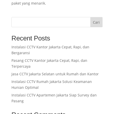
paket yang menarik.
Cari
Recent Posts
Instalasi CCTV Kantor Jakarta Cepat, Rapi, dan
Bergaransi
Pasang CCTV Kantor Jakarta Cepat, Rapi, dan
Terpercaya
Jasa CCTV Jakarta Selatan untuk Rumah dan Kantor
Instalasi CCTV Rumah Jakarta Solusi Keamanan
Hunian Optimal
Instalasi CCTV Apartemen Jakarta Siap Survey dan
Pasang