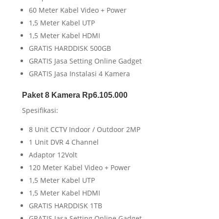
60 Meter Kabel Video + Power
1,5 Meter Kabel UTP
1,5 Meter Kabel HDMI
GRATIS HARDDISK 500GB
GRATIS Jasa Setting Online Gadget
GRATIS Jasa Instalasi 4 Kamera
Paket 8 Kamera Rp6.105.000
Spesifikasi:
8 Unit CCTV Indoor / Outdoor 2MP
1 Unit DVR 4 Channel
Adaptor 12Volt
120 Meter Kabel Video + Power
1,5 Meter Kabel UTP
1,5 Meter Kabel HDMI
GRATIS HARDDISK 1TB
GRATIS Jasa Setting Online Gadget