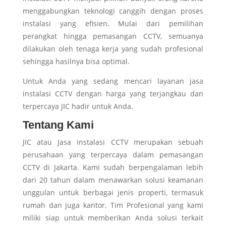
menggabungkan teknologi canggih dengan proses
instalasi yang efisien. Mulai dari pemilihan
perangkat hingga pemasangan CCTV, semuanya
dilakukan oleh tenaga kerja yang sudah profesional
sehingga hasilnya bisa optimal.
Untuk Anda yang sedang mencari layanan jasa
instalasi CCTV dengan harga yang terjangkau dan
terpercaya JIC hadir untuk Anda.
Tentang Kami
JIC atau Jasa instalasi CCTV merupakan sebuah
perusahaan yang terpercaya dalam pemasangan
CCTV di Jakarta. Kami sudah berpengalaman lebih
dari 20 tahun dalam menawarkan solusi keamanan
unggulan untuk berbagai jenis properti, termasuk
rumah dan juga kantor. Tim Profesional yang kami
miliki siap untuk memberikan Anda solusi terkait