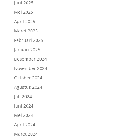
Juni 2025
Mei 2025
April 2025
Maret 2025
Februari 2025
Januari 2025
Desember 2024
November 2024
Oktober 2024
Agustus 2024
Juli 2024
Juni 2024
Mei 2024
April 2024
Maret 2024