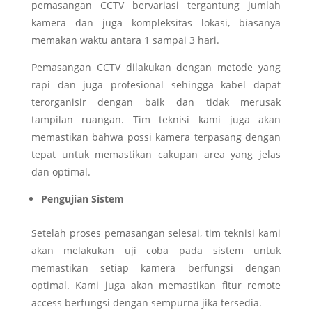
pemasangan CCTV bervariasi tergantung jumlah
kamera dan juga kompleksitas lokasi, biasanya
memakan waktu antara 1 sampai 3 hari.
Pemasangan CCTV dilakukan dengan metode yang
rapi dan juga profesional sehingga kabel dapat
terorganisir dengan baik dan tidak merusak
tampilan ruangan. Tim teknisi kami juga akan
memastikan bahwa possi kamera terpasang dengan
tepat untuk memastikan cakupan area yang jelas
dan optimal.
Pengujian Sistem
Setelah proses pemasangan selesai, tim teknisi kami
akan melakukan uji coba pada sistem untuk
memastikan setiap kamera berfungsi dengan
optimal. Kami juga akan memastikan fitur remote
access berfungsi dengan sempurna jika tersedia.