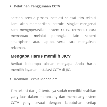
Pelatihan Penggunaan CCTV
Setelah semua proses instalasi selesai, tim teknisi
kami akan memberikan instruksi singkat mengenai
cara mengoperasikan sistem CCTV, termasuk cara
memantau melalui perangkat lain seperti
smartphone atau laptop, serta cara mengakses
rekaman.
Mengapa Harus memilih JIC?
Berikut beberapa alasan mengapa Anda harus
memilih layanan instalasi CCTV di JIC.
Keahlian Teknis Mendalam
Tim teknisi dari JIC tentunya sudah memiliki keahlian
yang luas dalam merancang dan memasang sistem
CCTV yang sesuai dengan kebutuhan setiap