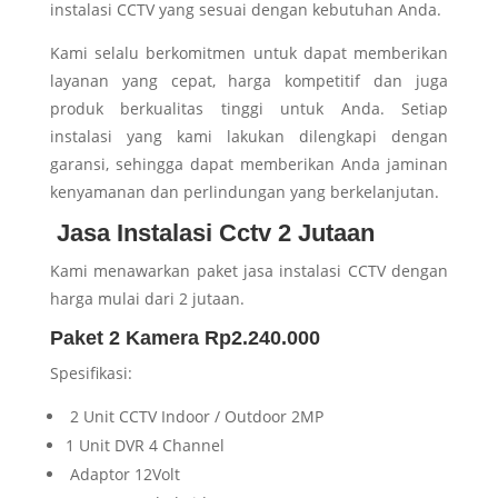
instalasi CCTV yang sesuai dengan kebutuhan Anda.
Kami selalu berkomitmen untuk dapat memberikan
layanan yang cepat, harga kompetitif dan juga
produk berkualitas tinggi untuk Anda. Setiap
instalasi yang kami lakukan dilengkapi dengan
garansi, sehingga dapat memberikan Anda jaminan
kenyamanan dan perlindungan yang berkelanjutan.
Jasa Instalasi Cctv 2 Jutaan
Kami menawarkan paket jasa instalasi CCTV dengan
harga mulai dari 2 jutaan.
Paket 2 Kamera Rp2.240.000
Spesifikasi:
2 Unit CCTV Indoor / Outdoor 2MP
1 Unit DVR 4 Channel
Adaptor 12Volt