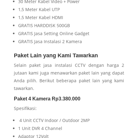
30 Meter Kabel Video + Power
1,5 Meter Kabel UTP
1,5 Meter Kabel HDMI
GRATIS HARDDISK 500GB
GRATIS Jasa Setting Online Gadget
GRATIS Jasa Instalasi 2 Kamera
Paket Lain yang Kami Tawarkan
Selain paket jasa instalasi CCTV dengan harga 2
jutaan kami juga menawarkan paket lain yang dapat
Anda pilih. Berikut beberapa paket lain yang kami
tawarkan.
Paket 4 Kamera Rp3.380.000
Spesifikasi:
4 Unit CCTV Indoor / Outdoor 2MP
1 Unit DVR 4 Channel
Adaptor 12Volt