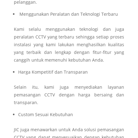
pelanggan.
Menggunakan Peralatan dan Teknologi Terbaru
Kami selalu menggunakan teknologi dan juga
peralatan CCTV yang terbaru sehingga setiap proses
instalasi yang kami lakukan menghasilkan kualitas
yang terbaik dan lengkap dengan fitur-fitur yang
canggih untuk memenuhi kebutuhan Anda.
Harga Kompetitif dan Transparan
Selain itu, kami juga menyediakan layanan
pemasangan CCTV dengan harga bersaing dan
transparan.
Custom Sesuai Kebutuhan
JIC juga menawarkan untuk Anda solusi pemasangan
CCTV yang dapat menyesuaikan dengan kebutuhan