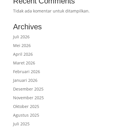
Recent Comments
Tidak ada komentar untuk ditampilkan.
Archives
Juli 2026
Mei 2026
April 2026
Maret 2026
Februari 2026
Januari 2026
Desember 2025
November 2025
Oktober 2025
Agustus 2025
Juli 2025