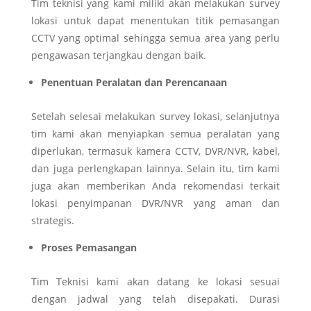
Tim teknisi yang kami miliki akan melakukan survey
lokasi untuk dapat menentukan titik pemasangan
CCTV yang optimal sehingga semua area yang perlu
pengawasan terjangkau dengan baik.
Penentuan Peralatan dan Perencanaan
Setelah selesai melakukan survey lokasi, selanjutnya
tim kami akan menyiapkan semua peralatan yang
diperlukan, termasuk kamera CCTV, DVR/NVR, kabel,
dan juga perlengkapan lainnya. Selain itu, tim kami
juga akan memberikan Anda rekomendasi terkait
lokasi penyimpanan DVR/NVR yang aman dan
strategis.
Proses Pemasangan
Tim Teknisi kami akan datang ke lokasi sesuai
dengan jadwal yang telah disepakati. Durasi