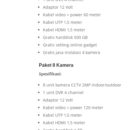
Adaptor 12 Volt
Kabel video + power 60 meter
Kabel UTP 1,5 meter
Kabel HDMI 1,5 meter
Gratis harddisk 500 GB
Gratis setting online gadget
Gratis jasa instalasi 4 kamera
Paket 8 Kamera
Spesifikasi:
8 unit kamera CCTV 2MP indoor/outdoor
1 unit DVR 4 channel
Adaptor 12 Volt
Kabel video + power 120 meter
Kabel UTP 1,5 meter
Kabel HDMI 1,5 meter