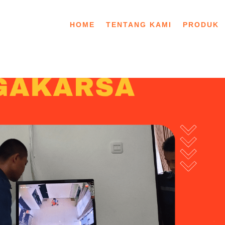
HOME
TENTANG KAMI
PRODUK