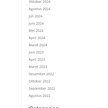
Oktober 2024
Agustus 2024
Juli 2024
Juni 2024
Mei 2024
April 2024
Maret 2024
Juni 2023
April 2023
Maret 2023
Desember 2022
Oktober 2022
September 2022
Agustus 2022