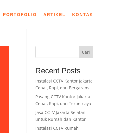
PORTOFOLIO
ARTIKEL
KONTAK
Cari
Recent Posts
Instalasi CCTV Kantor Jakarta
Cepat, Rapi, dan Bergaransi
Pasang CCTV Kantor Jakarta
Cepat, Rapi, dan Terpercaya
Jasa CCTV Jakarta Selatan
untuk Rumah dan Kantor
Instalasi CCTV Rumah