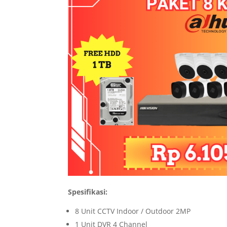
Spesifikasi:
8 Unit CCTV Indoor / Outdoor 2MP
1 Unit DVR 4 Channel