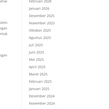
genai
Februari 2026
Januari 2026
Desember 2025
stem
November 2025
ngan
Oktober 2025
untuk
Agustus 2025
Juli 2025
Juni 2025
engan
Mei 2025
April 2025
Maret 2025
Februari 2025
Januari 2025
Desember 2024
November 2024