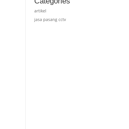
Categories
artikel
jasa pasang cctv