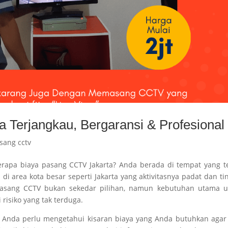
 Terjangkau, Bergaransi & Profesional
sang cctv
rapa biaya pasang CCTV Jakarta? Anda berada di tempat yang t
 di area kota besar seperti Jakarta yang aktivitasnya padat dan ti
emasang CCTV bukan sekedar pilihan, namun kebutuhan utama u
risiko yang tak terduga.
 Anda perlu mengetahui kisaran biaya yang Anda butuhkan agar