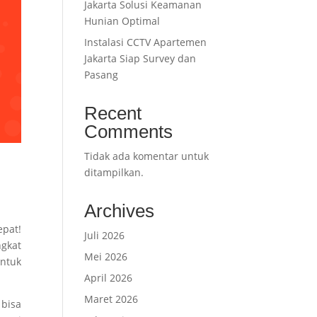
Jakarta Solusi Keamanan
Hunian Optimal
Instalasi CCTV Apartemen
Jakarta Siap Survey dan
Pasang
Recent
Comments
Tidak ada komentar untuk
ditampilkan.
Archives
epat!
Juli 2026
ngkat
Mei 2026
ntuk
April 2026
Maret 2026
 bisa