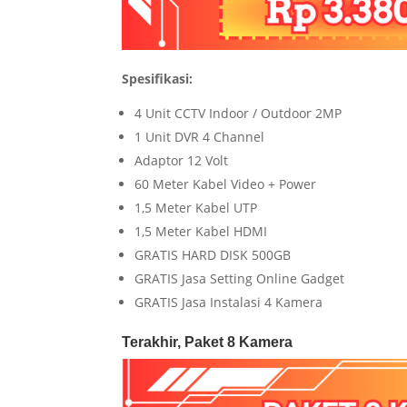
Spesifikasi:
4 Unit CCTV Indoor / Outdoor 2MP
1 Unit DVR 4 Channel
Adaptor 12 Volt
60 Meter Kabel Video + Power
1,5 Meter Kabel UTP
1,5 Meter Kabel HDMI
GRATIS HARD DISK 500GB
GRATIS Jasa Setting Online Gadget
GRATIS Jasa Instalasi 4 Kamera
Terakhir, Paket 8 Kamera