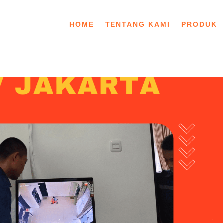
HOME
TENTANG KAMI
PRODUK