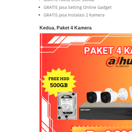
GRATIS Jasa Setting Online Gadget
GRATIS Jasa Instalasi 2 Kamera
Kedua, Paket 4 Kamera