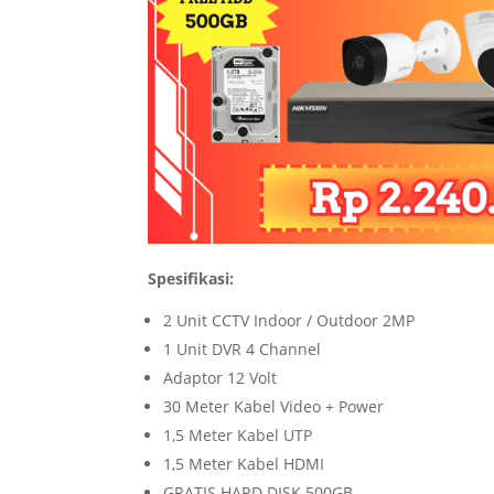
Spesifikasi:
2 Unit CCTV Indoor / Outdoor 2MP
1 Unit DVR 4 Channel
Adaptor 12 Volt
30 Meter Kabel Video + Power
1,5 Meter Kabel UTP
1,5 Meter Kabel HDMI
GRATIS HARD DISK 500GB