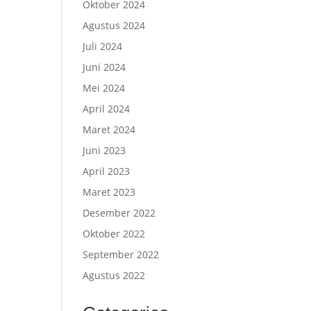
Oktober 2024
Agustus 2024
Juli 2024
Juni 2024
Mei 2024
April 2024
Maret 2024
Juni 2023
April 2023
Maret 2023
Desember 2022
Oktober 2022
September 2022
Agustus 2022