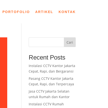
PORTOFOLIO
ARTIKEL
KONTAK
Cari
Recent Posts
Instalasi CCTV Kantor Jakarta
Cepat, Rapi, dan Bergaransi
Pasang CCTV Kantor Jakarta
Cepat, Rapi, dan Terpercaya
Jasa CCTV Jakarta Selatan
untuk Rumah dan Kantor
Instalasi CCTV Rumah