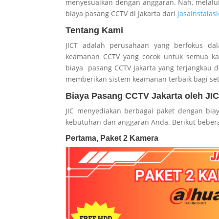
menyesuaikan dengan anggaran. Nah, melalui 
biaya pasang CCTV di Jakarta dari
jasainstalasi
Tentang Kami
JICT adalah perusahaan yang berfokus da
keamanan CCTV yang cocok untuk semua kal
biaya pasang CCTV Jakarta yang terjangkau d
memberikan sistem keamanan terbaik bagi set
Biaya Pasang CCTV Jakarta oleh JI
JIC menyediakan berbagai paket dengan bia
kebutuhan dan anggaran Anda. Berikut beber
Pertama, Paket 2 Kamera