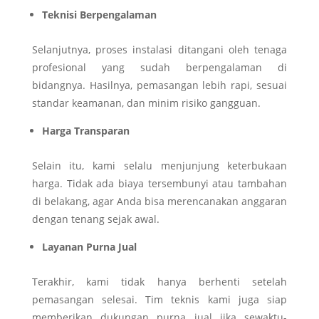
Teknisi Berpengalaman
Selanjutnya, proses instalasi ditangani oleh tenaga
profesional yang sudah berpengalaman di
bidangnya. Hasilnya, pemasangan lebih rapi, sesuai
standar keamanan, dan minim risiko gangguan.
Harga Transparan
Selain itu, kami selalu menjunjung keterbukaan
harga. Tidak ada biaya tersembunyi atau tambahan
di belakang, agar Anda bisa merencanakan anggaran
dengan tenang sejak awal.
Layanan Purna Jual
Terakhir, kami tidak hanya berhenti setelah
pemasangan selesai. Tim teknis kami juga siap
memberikan dukungan purna jual jika sewaktu-