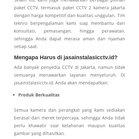
paket CCTV, termasuk paket CCTV 2 kamera Jakarta
dengan harga kompetitif dan kualitas unggulan. Tim
teknisi berpengalaman kami siap membantu dari
konsultasi, pemasangan, hingga perawatan,
sehingga Anda dapat merasa aman dan nyaman
setiap saat.
Mengapa Harus di jasainstalasicctv.id?
Ada banyak penyedia CCTV di Jakarta, namun tidak
semuanya menawarkan layanan menyeluruh. Di
jasainstalasicctv.id, Anda akan mendapatkan:
Produk Berkualitas
Semua kamera dan perangkat yang kami sediakan
berasal dari merek terpercaya, sehingga Anda tidak
perlu khawatir soal ketahanan maupun kualitas
gambar yang dihasilkan.