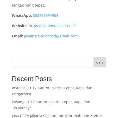
tangan yang tepat.
WhatsApp:
082299994954
Website:
https://jasainstalasicctv.id
Email:
jasainstalasicctvid@gmail.com
Cari
Recent Posts
Instalasi CCTV Kantor Jakarta Cepat, Rapi, dan
Bergaransi
Pasang CCTV Kantor Jakarta Cepat, Rapi, dan
Terpercaya
Jasa CCTV Jakarta Selatan untuk Rumah dan Kantor