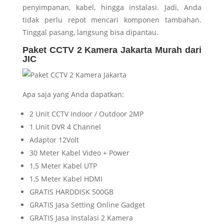
penyimpanan, kabel, hingga instalasi. Jadi, Anda
tidak perlu repot mencari komponen tambahan.
Tinggal pasang, langsung bisa dipantau.
Paket CCTV 2 Kamera Jakarta Murah dari
JIC
Apa saja yang Anda dapatkan:
2 Unit CCTV Indoor / Outdoor 2MP
1 Unit DVR 4 Channel
Adaptor 12Volt
30 Meter Kabel Video + Power
1,5 Meter Kabel UTP
1,5 Meter Kabel HDMI
GRATIS HARDDISK 500GB
GRATIS Jasa Setting Online Gadget
GRATIS Jasa Instalasi 2 Kamera