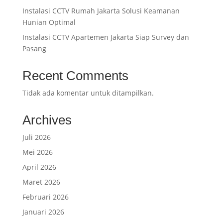
Instalasi CCTV Rumah Jakarta Solusi Keamanan
Hunian Optimal
Instalasi CCTV Apartemen Jakarta Siap Survey dan
Pasang
Recent Comments
Tidak ada komentar untuk ditampilkan.
Archives
Juli 2026
Mei 2026
April 2026
Maret 2026
Februari 2026
Januari 2026