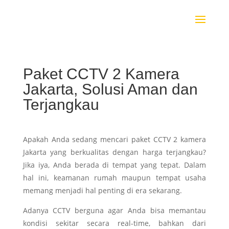
Paket CCTV 2 Kamera
Jakarta, Solusi Aman dan
Terjangkau
Apakah Anda sedang mencari paket CCTV 2 kamera
Jakarta yang berkualitas dengan harga terjangkau?
Jika iya, Anda berada di tempat yang tepat. Dalam
hal ini, keamanan rumah maupun tempat usaha
memang menjadi hal penting di era sekarang.
Adanya CCTV berguna agar Anda bisa memantau
kondisi sekitar secara real-time, bahkan dari