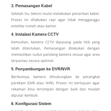
3. Pemasangan Kabel
Setelah itu, teknisi mulai melakukan penarikan kabel.
Proses ini dilakukan rapi agar tidak mengganggu
estetika rumah atau kantor.
4. Instalasi Kamera CCTV
Kemudian, kamera CCTV dipasang pada titik yang
telah ditentukan. Pemasangan dilakukan dengan
memastikan sudut pandang kamera sesuai agar area
terpantau secara optimal.
5. Penyambungan ke DVR/NVR
Berikutnya, kamera dihubungkan ke perangkat
perekam (DVR atau NVR). Proses ini bertujuan agar
rekaman bisa tersimpan dengan baik dan mudah
diputar kembali.
6. Konfigurasi Sistem