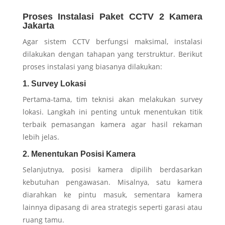
Proses Instalasi Paket CCTV 2 Kamera
Jakarta
Agar sistem CCTV berfungsi maksimal, instalasi
dilakukan dengan tahapan yang terstruktur. Berikut
proses instalasi yang biasanya dilakukan:
1. Survey Lokasi
Pertama-tama, tim teknisi akan melakukan survey
lokasi. Langkah ini penting untuk menentukan titik
terbaik pemasangan kamera agar hasil rekaman
lebih jelas.
2. Menentukan Posisi Kamera
Selanjutnya, posisi kamera dipilih berdasarkan
kebutuhan pengawasan. Misalnya, satu kamera
diarahkan ke pintu masuk, sementara kamera
lainnya dipasang di area strategis seperti garasi atau
ruang tamu.