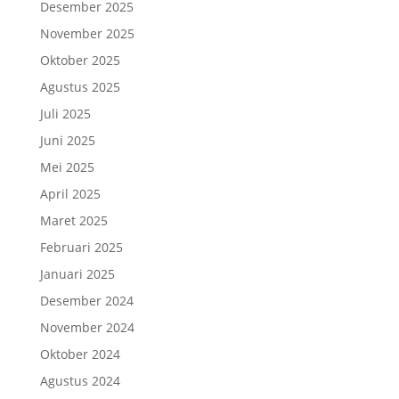
Desember 2025
November 2025
Oktober 2025
Agustus 2025
Juli 2025
Juni 2025
Mei 2025
April 2025
Maret 2025
Februari 2025
Januari 2025
Desember 2024
November 2024
Oktober 2024
Agustus 2024