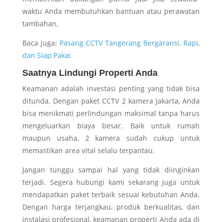
waktu Anda membutuhkan bantuan atau perawatan
tambahan.
Baca juga:
Pasang CCTV Tangerang Bergaransi, Rapi,
dan Siap Pakai
Saatnya Lindungi Properti Anda
Keamanan adalah investasi penting yang tidak bisa
ditunda. Dengan paket CCTV 2 kamera Jakarta, Anda
bisa menikmati perlindungan maksimal tanpa harus
mengeluarkan biaya besar. Baik untuk rumah
maupun usaha, 2 kamera sudah cukup untuk
memastikan area vital selalu terpantau.
Jangan tunggu sampai hal yang tidak diinginkan
terjadi. Segera hubungi kami sekarang juga untuk
mendapatkan paket terbaik sesuai kebutuhan Anda.
Dengan harga terjangkau, produk berkualitas, dan
instalasi profesional, keamanan properti Anda ada di