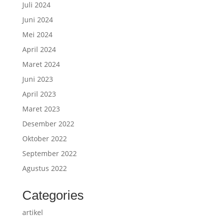
Juli 2024
Juni 2024
Mei 2024
April 2024
Maret 2024
Juni 2023
April 2023
Maret 2023
Desember 2022
Oktober 2022
September 2022
Agustus 2022
Categories
artikel