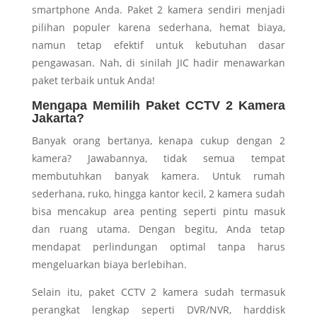
smartphone Anda. Paket 2 kamera sendiri menjadi
pilihan populer karena sederhana, hemat biaya,
namun tetap efektif untuk kebutuhan dasar
pengawasan. Nah, di sinilah JIC hadir menawarkan
paket terbaik untuk Anda!
Mengapa Memilih Paket CCTV 2 Kamera
Jakarta?
Banyak orang bertanya, kenapa cukup dengan 2
kamera? Jawabannya, tidak semua tempat
membutuhkan banyak kamera. Untuk rumah
sederhana, ruko, hingga kantor kecil, 2 kamera sudah
bisa mencakup area penting seperti pintu masuk
dan ruang utama. Dengan begitu, Anda tetap
mendapat perlindungan optimal tanpa harus
mengeluarkan biaya berlebihan.
Selain itu, paket CCTV 2 kamera sudah termasuk
perangkat lengkap seperti DVR/NVR, harddisk