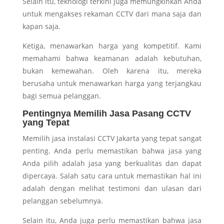
Selain itu, teknologi terkini juga memungkinkan Anda
untuk mengakses rekaman CCTV dari mana saja dan
kapan saja.
Ketiga, menawarkan harga yang kompetitif. Kami
memahami bahwa keamanan adalah kebutuhan,
bukan kemewahan. Oleh karena itu, mereka
berusaha untuk menawarkan harga yang terjangkau
bagi semua pelanggan.
Pentingnya Memilih Jasa Pasang CCTV
yang Tepat
Memilih jasa instalasi CCTV Jakarta yang tepat sangat
penting. Anda perlu memastikan bahwa jasa yang
Anda pilih adalah jasa yang berkualitas dan dapat
dipercaya. Salah satu cara untuk memastikan hal ini
adalah dengan melihat testimoni dan ulasan dari
pelanggan sebelumnya.
Selain itu, Anda juga perlu memastikan bahwa jasa