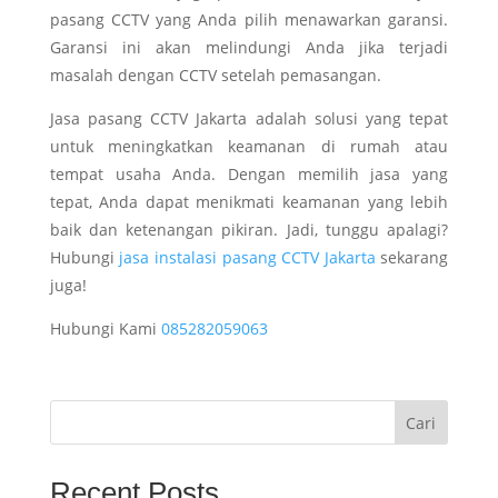
pasang CCTV yang Anda pilih menawarkan garansi.
Garansi ini akan melindungi Anda jika terjadi
masalah dengan CCTV setelah pemasangan.
Jasa pasang CCTV Jakarta adalah solusi yang tepat
untuk meningkatkan keamanan di rumah atau
tempat usaha Anda. Dengan memilih jasa yang
tepat, Anda dapat menikmati keamanan yang lebih
baik dan ketenangan pikiran. Jadi, tunggu apalagi?
Hubungi
jasa instalasi pasang CCTV Jakarta
sekarang
juga!
Hubungi Kami
085282059063
Cari
Recent Posts