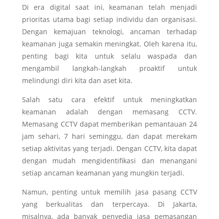
Di era digital saat ini, keamanan telah menjadi
prioritas utama bagi setiap individu dan organisasi.
Dengan kemajuan teknologi, ancaman terhadap
keamanan juga semakin meningkat. Oleh karena itu,
penting bagi kita untuk selalu waspada dan
mengambil langkah-langkah proaktif untuk
melindungi diri kita dan aset kita.
Salah satu cara efektif untuk meningkatkan
keamanan adalah dengan memasang CCTV.
Memasang CCTV dapat memberikan pemantauan 24
jam sehari, 7 hari seminggu, dan dapat merekam
setiap aktivitas yang terjadi. Dengan CCTV, kita dapat
dengan mudah mengidentifikasi dan menangani
setiap ancaman keamanan yang mungkin terjadi.
Namun, penting untuk memilih jasa pasang CCTV
yang berkualitas dan terpercaya. Di Jakarta,
misalnya, ada banyak penyedia jasa pemasangan