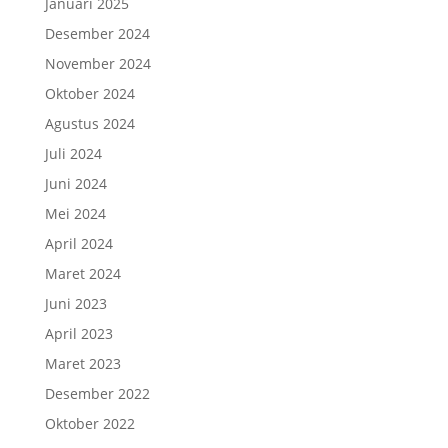
Januari 2025
Desember 2024
November 2024
Oktober 2024
Agustus 2024
Juli 2024
Juni 2024
Mei 2024
April 2024
Maret 2024
Juni 2023
April 2023
Maret 2023
Desember 2022
Oktober 2022