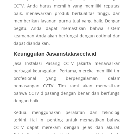
CCTV. Anda harus memilih yang memiliki reputasi
baik, menawarkan produk berkualitas tinggi, dan
memberikan layanan purna jual yang baik. Dengan
begitu, Anda dapat memastikan bahwa sistem
keamanan Anda akan berfungsi dengan optimal dan
dapat diandalkan.
Keunggulan Jasainstalasicctv.id
Jasa Instalasi Pasang CCTV Jakarta menawarkan
berbagai keunggulan. Pertama, mereka memiliki tim
profesional yang berpengalaman dalam
pemasangan CCTV. Tim kami akan memastikan
bahwa CCTV dipasang dengan benar dan berfungsi
dengan baik.
Kedua, menggunakan peralatan dan teknologi
terkini. Hal ini penting untuk memastikan bahwa
CCTV dapat merekam dengan jelas dan akurat.