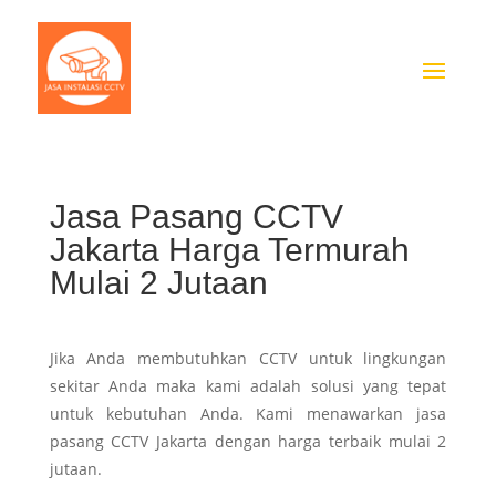
Jasa Pasang CCTV
Jakarta Harga Termurah
Mulai 2 Jutaan
Jika Anda membutuhkan CCTV untuk lingkungan
sekitar Anda maka kami adalah solusi yang tepat
untuk kebutuhan Anda. Kami menawarkan jasa
pasang CCTV Jakarta dengan harga terbaik mulai 2
jutaan.