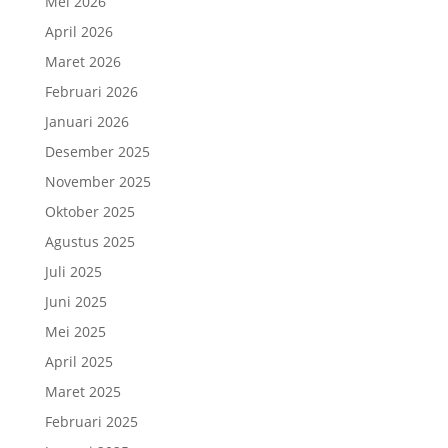
Mei 2026
April 2026
Maret 2026
Februari 2026
Januari 2026
Desember 2025
November 2025
Oktober 2025
Agustus 2025
Juli 2025
Juni 2025
Mei 2025
April 2025
Maret 2025
Februari 2025