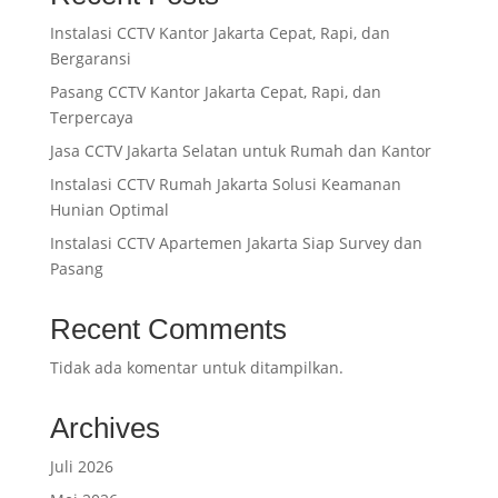
Instalasi CCTV Kantor Jakarta Cepat, Rapi, dan
Bergaransi
Pasang CCTV Kantor Jakarta Cepat, Rapi, dan
Terpercaya
Jasa CCTV Jakarta Selatan untuk Rumah dan Kantor
Instalasi CCTV Rumah Jakarta Solusi Keamanan
Hunian Optimal
Instalasi CCTV Apartemen Jakarta Siap Survey dan
Pasang
Recent Comments
Tidak ada komentar untuk ditampilkan.
Archives
Juli 2026