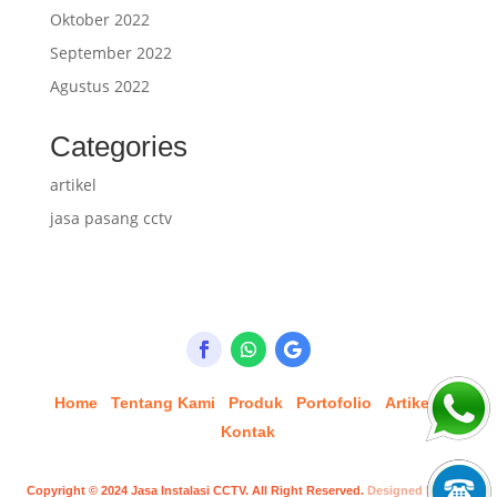
Oktober 2022
September 2022
Agustus 2022
Categories
artikel
jasa pasang cctv
Home
Tentang Kami
Produk
Portofolio
Artikel
Kontak
Copyright © 2024
Jasa Instalasi CCTV
. All Right Reserved.
Designed by Inori