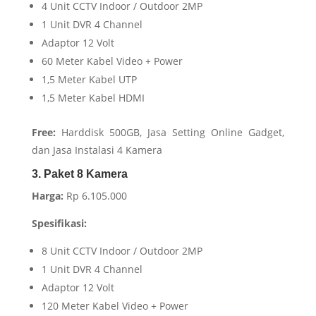
4 Unit CCTV Indoor / Outdoor 2MP
1 Unit DVR 4 Channel
Adaptor 12 Volt
60 Meter Kabel Video + Power
1,5 Meter Kabel UTP
1,5 Meter Kabel HDMI
Free:
Harddisk 500GB, Jasa Setting Online Gadget,
dan Jasa Instalasi 4 Kamera
3. Paket 8 Kamera
Harga:
Rp 6.105.000
Spesifikasi:
8 Unit CCTV Indoor / Outdoor 2MP
1 Unit DVR 4 Channel
Adaptor 12 Volt
120 Meter Kabel Video + Power