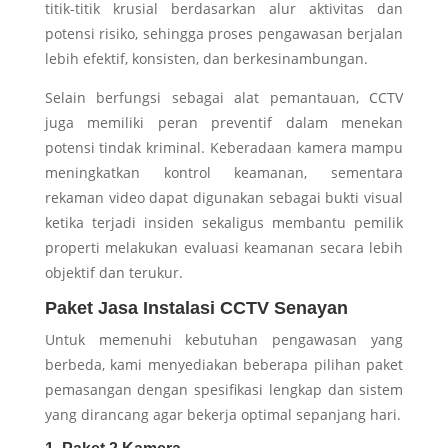
titik-titik krusial berdasarkan alur aktivitas dan
potensi risiko, sehingga proses pengawasan berjalan
lebih efektif, konsisten, dan berkesinambungan.
Selain berfungsi sebagai alat pemantauan, CCTV
juga memiliki peran preventif dalam menekan
potensi tindak kriminal. Keberadaan kamera mampu
meningkatkan kontrol keamanan, sementara
rekaman video dapat digunakan sebagai bukti visual
ketika terjadi insiden sekaligus membantu pemilik
properti melakukan evaluasi keamanan secara lebih
objektif dan terukur.
Paket
Jasa Instalasi CCTV Senayan
Untuk memenuhi kebutuhan pengawasan yang
berbeda, kami menyediakan beberapa pilihan paket
pemasangan dengan spesifikasi lengkap dan sistem
yang dirancang agar bekerja optimal sepanjang hari.