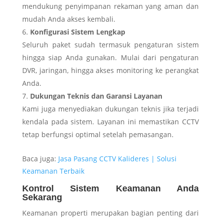
mendukung penyimpanan rekaman yang aman dan
mudah Anda akses kembali.
Konfigurasi Sistem Lengkap
Seluruh paket sudah termasuk pengaturan sistem
hingga siap Anda gunakan. Mulai dari pengaturan
DVR, jaringan, hingga akses monitoring ke perangkat
Anda.
Dukungan Teknis dan Garansi Layanan
Kami juga menyediakan dukungan teknis jika terjadi
kendala pada sistem. Layanan ini memastikan CCTV
tetap berfungsi optimal setelah pemasangan.
Baca juga:
Jasa Pasang CCTV Kalideres | Solusi
Keamanan Terbaik
Kontrol Sistem Keamanan Anda
Sekarang
Keamanan properti merupakan bagian penting dari