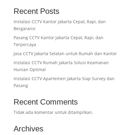
Recent Posts
Instalasi CCTV Kantor Jakarta Cepat, Rapi, dan
Bergaransi
Pasang CCTV Kantor Jakarta Cepat, Rapi, dan
Terpercaya
Jasa CCTV Jakarta Selatan untuk Rumah dan Kantor
Instalasi CCTV Rumah Jakarta Solusi Keamanan
Hunian Optimal
Instalasi CCTV Apartemen Jakarta Siap Survey dan
Pasang
Recent Comments
Tidak ada komentar untuk ditampilkan.
Archives