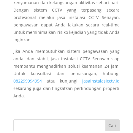
kenyamanan dan kelangsungan aktivitas sehari-hari.
Dengan sistem CCTV yang terpasang secara
profesional melalui
jasa instalasi CCTV Senayan
,
pengawasan dapat Anda lakukan secara real-time
untuk meminimalkan risiko kejadian yang tidak Anda
inginkan.
Jika Anda membutuhkan sistem pengawasan yang
andal dan stabil,
jasa instalasi CCTV Senayan
siap
membantu menghadirkan solusi keamanan 24 jam.
Untuk konsultasi dan pemasangan, hubungi
082299994954
atau kunjungi
jasainstalasicctv.id
sekarang juga dan tingkatkan perlindungan properti
Anda.
Cari