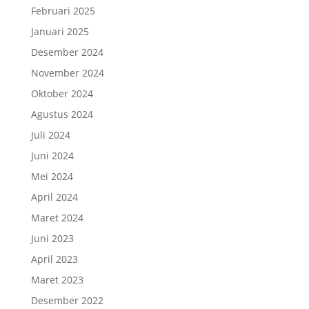
Februari 2025
Januari 2025
Desember 2024
November 2024
Oktober 2024
Agustus 2024
Juli 2024
Juni 2024
Mei 2024
April 2024
Maret 2024
Juni 2023
April 2023
Maret 2023
Desember 2022