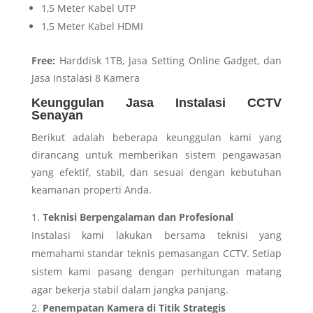
1,5 Meter Kabel UTP
1,5 Meter Kabel HDMI
Free:
Harddisk 1TB, Jasa Setting Online Gadget, dan
Jasa Instalasi 8 Kamera
Keunggulan
Jasa Instalasi CCTV
Senayan
Berikut adalah beberapa keunggulan kami yang
dirancang untuk memberikan sistem pengawasan
yang efektif, stabil, dan sesuai dengan kebutuhan
keamanan properti Anda.
Teknisi Berpengalaman dan Profesional
Instalasi kami lakukan bersama teknisi yang
memahami standar teknis pemasangan CCTV. Setiap
sistem kami pasang dengan perhitungan matang
agar bekerja stabil dalam jangka panjang.
Penempatan Kamera di Titik Strategis