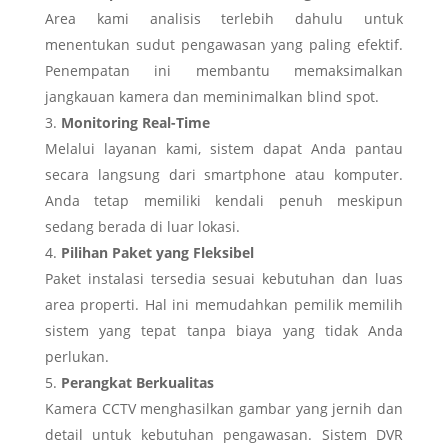
Area kami analisis terlebih dahulu untuk
menentukan sudut pengawasan yang paling efektif.
Penempatan ini membantu memaksimalkan
jangkauan kamera dan meminimalkan blind spot.
Monitoring Real-Time
Melalui
layanan kami, sistem dapat Anda pantau
secara langsung dari smartphone atau komputer.
Anda tetap memiliki kendali penuh meskipun
sedang berada di luar lokasi.
Pilihan Paket yang Fleksibel
Paket instalasi tersedia sesuai kebutuhan dan luas
area properti. Hal ini memudahkan pemilik memilih
sistem yang tepat tanpa biaya yang tidak Anda
perlukan.
Perangkat Berkualitas
Kamera CCTV menghasilkan gambar yang jernih dan
detail untuk kebutuhan pengawasan. Sistem DVR