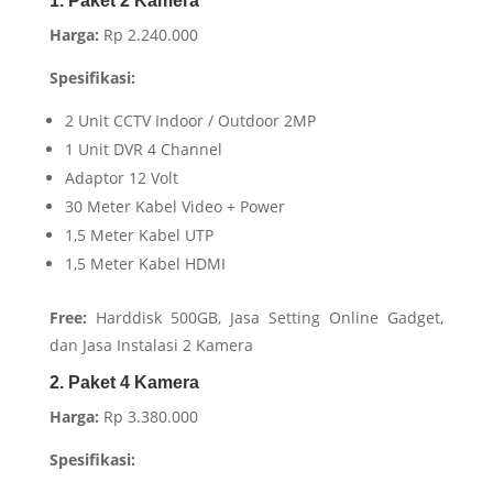
1. Paket 2 Kamera
Harga:
Rp 2.240.000
Spesifikasi:
2 Unit CCTV Indoor / Outdoor 2MP
1 Unit DVR 4 Channel
Adaptor 12 Volt
30 Meter Kabel Video + Power
1,5 Meter Kabel UTP
1,5 Meter Kabel HDMI
Free:
Harddisk 500GB, Jasa Setting Online Gadget,
dan Jasa Instalasi 2 Kamera
2. Paket 4 Kamera
Harga:
Rp 3.380.000
Spesifikasi: