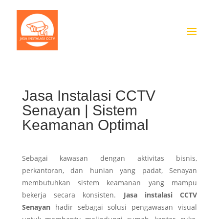
Jasa Instalasi CCTV
Senayan | Sistem
Keamanan Optimal
Sebagai kawasan dengan aktivitas bisnis,
perkantoran, dan hunian yang padat, Senayan
membutuhkan sistem keamanan yang mampu
bekerja secara konsisten.
Jasa instalasi CCTV
Senayan
hadir sebagai solusi pengawasan visual