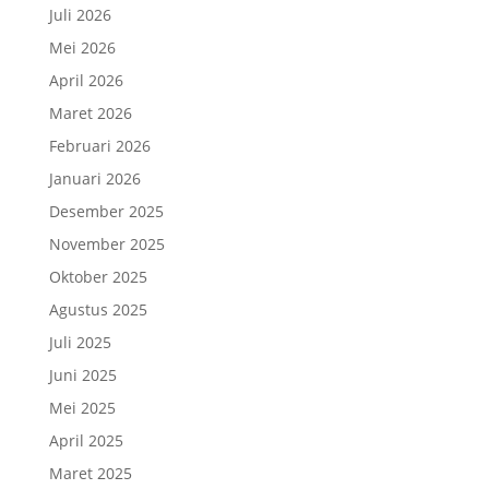
Juli 2026
Mei 2026
April 2026
Maret 2026
Februari 2026
Januari 2026
Desember 2025
November 2025
Oktober 2025
Agustus 2025
Juli 2025
Juni 2025
Mei 2025
April 2025
Maret 2025