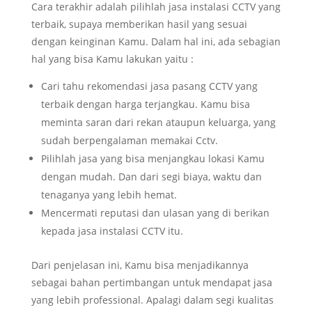
Cara terakhir adalah pilihlah jasa instalasi CCTV yang
terbaik, supaya memberikan hasil yang sesuai
dengan keinginan Kamu. Dalam hal ini, ada sebagian
hal yang bisa Kamu lakukan yaitu :
Cari tahu rekomendasi jasa pasang CCTV yang
terbaik dengan harga terjangkau. Kamu bisa
meminta saran dari rekan ataupun keluarga, yang
sudah berpengalaman memakai Cctv.
Pilihlah jasa yang bisa menjangkau lokasi Kamu
dengan mudah. Dan dari segi biaya, waktu dan
tenaganya yang lebih hemat.
Mencermati reputasi dan ulasan yang di berikan
kepada jasa instalasi CCTV itu.
Dari penjelasan ini, Kamu bisa menjadikannya
sebagai bahan pertimbangan untuk mendapat jasa
yang lebih professional. Apalagi dalam segi kualitas