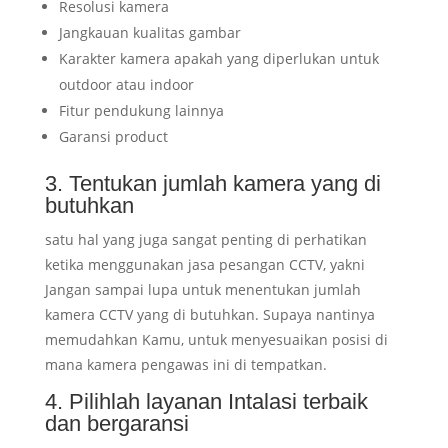
Resolusi kamera
Jangkauan kualitas gambar
Karakter kamera apakah yang diperlukan untuk
outdoor atau indoor
Fitur pendukung lainnya
Garansi product
3. Tentukan jumlah kamera yang di
butuhkan
satu hal yang juga sangat penting di perhatikan
ketika menggunakan jasa pesangan CCTV, yakni
Jangan sampai lupa untuk menentukan jumlah
kamera CCTV yang di butuhkan. Supaya nantinya
memudahkan Kamu, untuk menyesuaikan posisi di
mana kamera pengawas ini di tempatkan.
4. Pilihlah layanan Intalasi terbaik
dan bergaransi