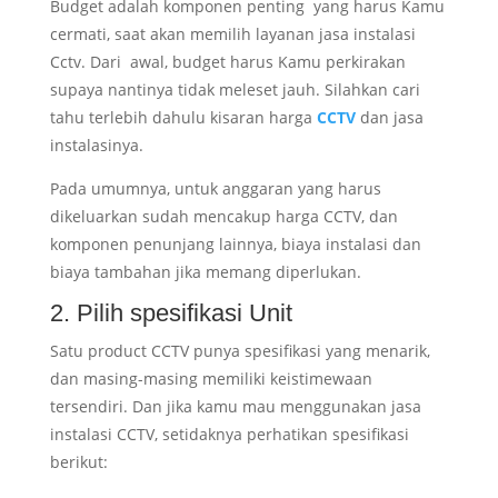
Budget adalah komponen penting yang harus Kamu
cermati, saat akan memilih layanan jasa instalasi
Cctv. Dari awal, budget harus Kamu perkirakan
supaya nantinya tidak meleset jauh. Silahkan cari
tahu terlebih dahulu kisaran harga
CCTV
dan jasa
instalasinya.
Pada umumnya, untuk anggaran yang harus
dikeluarkan sudah mencakup harga CCTV, dan
komponen penunjang lainnya, biaya instalasi dan
biaya tambahan jika memang diperlukan.
2. Pilih spesifikasi Unit
Satu product CCTV punya spesifikasi yang menarik,
dan masing-masing memiliki keistimewaan
tersendiri. Dan jika kamu mau menggunakan jasa
instalasi CCTV, setidaknya perhatikan spesifikasi
berikut: