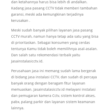
dan ketahannya harus bisa lebih di andalkan.
Kadang jasa pasang CCTV tidak memberi tambahan
garansi, meski ada kemungkinan terjadinya
kerusakan .
Meski sudah banyak pilihan layanan jasa pasang
CCTV murah, namun hanya tetap ada satu yang bisa
di prioritaskan. Sebagai konsumen yang cerdas
tentunya Kamu tidak boleh memilihnya asal-asalan.
Dan salah satu rekomendasi terbaik yaitu
Jasainstalasicctv.id.
Perusahaan jasa ini memang sudah lama bergerak
di bidang jasa instalasi CCTV, dan sudah di percaya
banyak orang dengan beragam fitur layanan
memuaskan. Jasainstalasicctv.id melayani instalasi
dan pemugaran kamera Cctv, sistem kontrol akses,
pabx, palang parkir dan layanan sistem keamanan
lainnya.