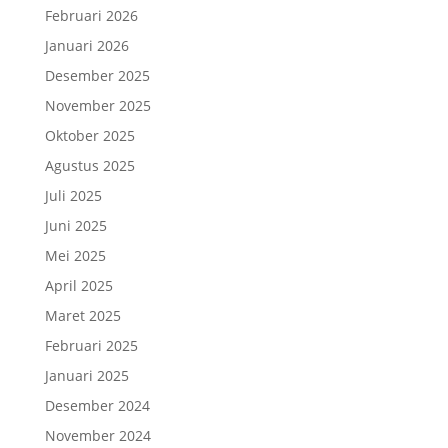
Februari 2026
Januari 2026
Desember 2025
November 2025
Oktober 2025
Agustus 2025
Juli 2025
Juni 2025
Mei 2025
April 2025
Maret 2025
Februari 2025
Januari 2025
Desember 2024
November 2024