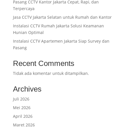
Pasang CCTV Kantor Jakarta Cepat, Rapi, dan
Terpercaya
Jasa CCTV Jakarta Selatan untuk Rumah dan Kantor
Instalasi CCTV Rumah Jakarta Solusi Keamanan
Hunian Optimal
Instalasi CCTV Apartemen Jakarta Siap Survey dan
Pasang
Recent Comments
Tidak ada komentar untuk ditampilkan.
Archives
Juli 2026
Mei 2026
April 2026
Maret 2026