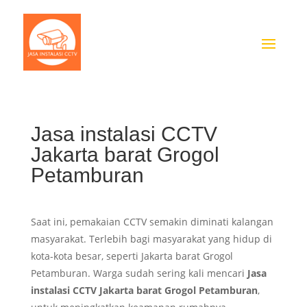
Jasa instalasi CCTV
Jakarta barat Grogol
Petamburan
Saat ini, pemakaian CCTV semakin diminati kalangan
masyarakat. Terlebih bagi masyarakat yang hidup di
kota-kota besar, seperti Jakarta barat Grogol
Petamburan. Warga sudah sering kali mencari
Jasa
instalasi CCTV Jakarta barat Grogol Petamburan
,