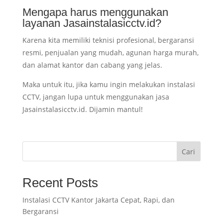
Mengapa harus menggunakan
layanan Jasainstalasicctv.id?
Karena kita memiliki teknisi profesional, bergaransi
resmi, penjualan yang mudah, agunan harga murah,
dan alamat kantor dan cabang yang jelas.
Maka untuk itu, jika kamu ingin melakukan instalasi
CCTV, jangan lupa untuk menggunakan jasa
Jasainstalasicctv.id. Dijamin mantul!
Cari
Recent Posts
Instalasi CCTV Kantor Jakarta Cepat, Rapi, dan
Bergaransi