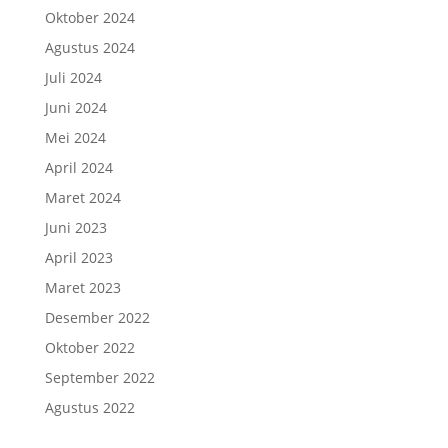
Oktober 2024
Agustus 2024
Juli 2024
Juni 2024
Mei 2024
April 2024
Maret 2024
Juni 2023
April 2023
Maret 2023
Desember 2022
Oktober 2022
September 2022
Agustus 2022