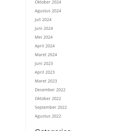
Oktober 2024
Agustus 2024
Juli 2024
Juni 2024
Mei 2024
April 2024
Maret 2024
Juni 2023
April 2023
Maret 2023
Desember 2022
Oktober 2022
September 2022
Agustus 2022