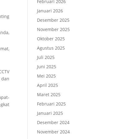
Februari 2026
Januari 2026
ting
Desember 2025
November 2025
nda,
Oktober 2025
Agustus 2025
mat,
Juli 2025
Juni 2025
 CCTV
Mei 2025
n dan
April 2025
Maret 2025
pat-
Februari 2025
gkat
Januari 2025
Desember 2024
November 2024