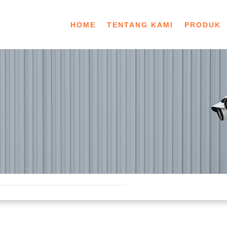
HOME
TENTANG KAMI
PRODUK