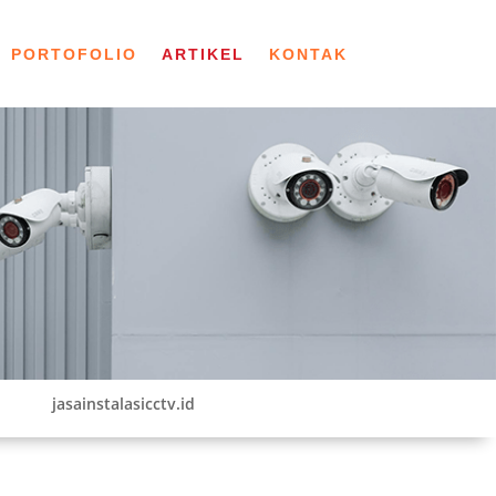
PORTOFOLIO
ARTIKEL
KONTAK
jasainstalasicctv.id