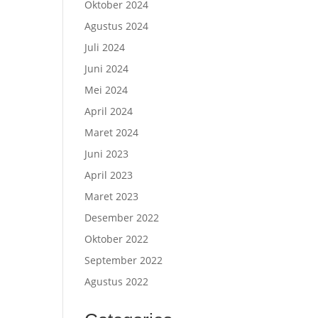
Oktober 2024
Agustus 2024
Juli 2024
Juni 2024
Mei 2024
April 2024
Maret 2024
Juni 2023
April 2023
Maret 2023
Desember 2022
Oktober 2022
September 2022
Agustus 2022