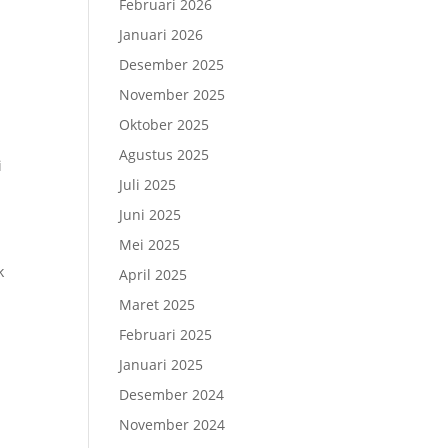
Februari 2026
Januari 2026
Desember 2025
November 2025
Oktober 2025
Agustus 2025
i
Juli 2025
Juni 2025
Mei 2025
k
April 2025
Maret 2025
Februari 2025
Januari 2025
Desember 2024
November 2024