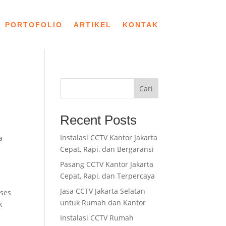
PORTOFOLIO
ARTIKEL
KONTAK
Cari
Recent Posts
Instalasi CCTV Kantor Jakarta
a
Cepat, Rapi, dan Bergaransi
Pasang CCTV Kantor Jakarta
Cepat, Rapi, dan Terpercaya
Jasa CCTV Jakarta Selatan
oses
untuk Rumah dan Kantor
k
Instalasi CCTV Rumah