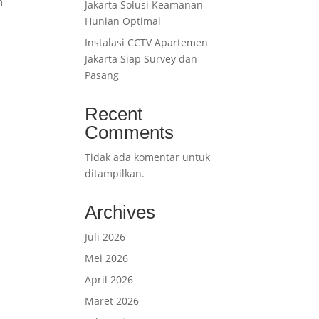
m
Jakarta Solusi Keamanan
Hunian Optimal
Instalasi CCTV Apartemen
Jakarta Siap Survey dan
Pasang
Recent
Comments
Tidak ada komentar untuk
ditampilkan.
Archives
Juli 2026
Mei 2026
April 2026
Maret 2026